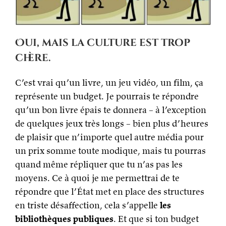
Oui, mais la culture est trop
chère.
C’est vrai qu’un livre, un jeu vidéo, un film, ça
représente un budget. Je pourrais te répondre
qu’un bon livre épais te donnera – à l’exception
de quelques jeux très longs – bien plus d’heures
de plaisir que n’importe quel autre média pour
un prix somme toute modique, mais tu pourras
quand même répliquer que tu n’as pas les
moyens. Ce à quoi je me permettrai de te
répondre que l’État met en place des structures
en triste désaffection, cela s’appelle
les
bibliothèques publiques
. Et que si ton budget