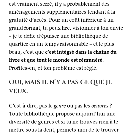
est vraiment serré, il y a probablement des
aménagements supplémentaires tendant à la
gratuité d’accès. Pour un coût inférieur à un
grand format, tu peux lire, visionner à ton envie
– je te défie d’épuiser une bibliothèque de
quartier en un temps raisonnable – et le plus
beau, c’est que
c’est intégré dans la chaîne du
livre et que tout le monde est rémunéré
.
Profites-en, et ton problème est réglé.
Oui, mais il n’y a pas ce que je
veux.
C’est-à-dire, pas le
genre
ou pas les
oeuvres
?
Toute bibliothèque propose aujourd’hui une
diversité de genres et si tu ne trouves rien à te
mettre sous la dent, permets-moi de te trouver