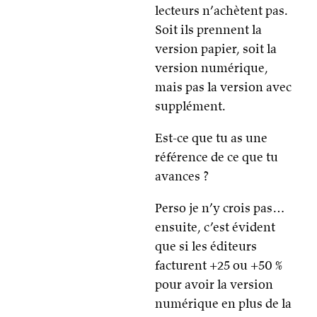
lecteurs n’achètent pas.
Soit ils prennent la
version papier, soit la
version numérique,
mais pas la version avec
supplément.
Est-ce que tu as une
référence de ce que tu
avances ?
Perso je n’y crois pas…
ensuite, c’est évident
que si les éditeurs
facturent +25 ou +50 %
pour avoir la version
numérique en plus de la