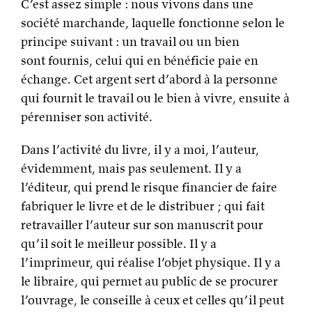
C’est assez simple : nous vivons dans une
société marchande, laquelle fonctionne selon le
principe suivant : un travail ou un bien
sont fournis, celui qui en bénéficie paie en
échange. Cet argent sert d’abord à la personne
qui fournit le travail ou le bien à vivre, ensuite à
pérenniser son activité.
Dans l’activité du livre, il y a moi, l’auteur,
évidemment, mais pas seulement. Il y a
l’éditeur, qui prend le risque financier de faire
fabriquer le livre et de le distribuer ; qui fait
retravailler l’auteur sur son manuscrit pour
qu’il soit le meilleur possible. Il y a
l’imprimeur, qui réalise l’objet physique. Il y a
le libraire, qui permet au public de se procurer
l’ouvrage, le conseille à ceux et celles qu’il peut