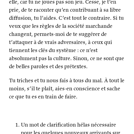
elle, car tu ne joues pas son jeu. Cesse, je t’en
prie, de te raconter qu’en contribuant à sa libre
diffusion, tu l’aides. C’est tout le contraire. Si tu
veux que les règles de la société marchande
changent, permets-moi de te suggérer de
t’attaquer à de vrais adversaires, à ceux qui
tiennent les clés du système : ce n’est
absolument pas la culture. Sinon, ce ne sont que
de belles paroles et des prétextes.
Tu triches et tu nous fais à tous du mal. À tout le
moins, s’il te plaît, aies-en conscience et sache
ce que tu es en train de faire.
Un mot de clarification hélas nécessaire
pour les quelques nouveaux arrivants sur