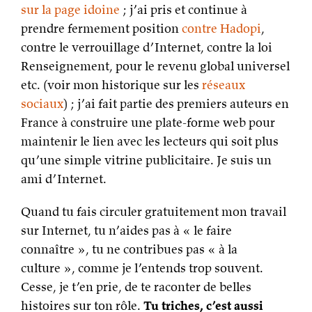
sur la page idoine
; j’ai pris et continue à
prendre fermement position
contre Hadopi
,
contre le verrouillage d’Internet, contre la loi
Renseignement, pour le revenu global universel
etc. (voir mon historique sur les
réseaux
sociaux
) ; j’ai fait partie des premiers auteurs en
France à construire une plate-forme web pour
maintenir le lien avec les lecteurs qui soit plus
qu’une simple vitrine publicitaire. Je suis un
ami d’Internet.
Quand tu fais circuler gratuitement mon travail
sur Internet, tu n’aides pas à « le faire
connaître », tu ne contribues pas « à la
culture », comme je l’entends trop souvent.
Cesse, je t’en prie, de te raconter de belles
histoires sur ton rôle.
Tu triches, c’est aussi