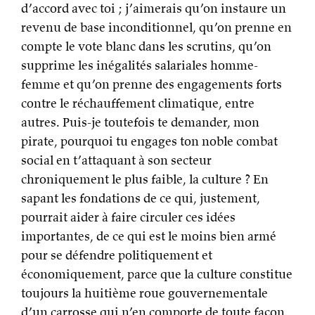
d’accord avec toi ; j’aimerais qu’on instaure un
revenu de base inconditionnel, qu’on prenne en
compte le vote blanc dans les scrutins, qu’on
supprime les inégalités salariales homme-
femme et qu’on prenne des engagements forts
contre le réchauffement climatique, entre
autres. Puis-je toutefois te demander, mon
pirate, pourquoi tu engages ton noble combat
social en t’attaquant à son secteur
chroniquement le plus faible, la culture ? En
sapant les fondations de ce qui, justement,
pourrait aider à faire circuler ces idées
importantes, de ce qui est le moins bien armé
pour se défendre politiquement et
économiquement, parce que la culture constitue
toujours la huitième roue gouvernementale
d’un carrosse qui n’en comporte de toute façon