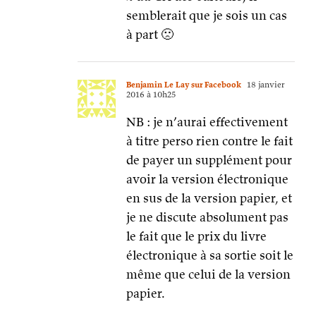
semblerait que je sois un cas
à part 🙁
Benjamin Le Lay sur Facebook
18 janvier
2016 à 10h25
NB : je n’aurai effectivement
à titre perso rien contre le fait
de payer un supplément pour
avoir la version électronique
en sus de la version papier, et
je ne discute absolument pas
le fait que le prix du livre
électronique à sa sortie soit le
même que celui de la version
papier.