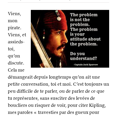
Viens,
mon
pirate.
Viens, et
assieds-
toi,
qu’on
discute.
Cela me
démangeait depuis longtemps qu’on ait une
petite conversation, toi et moi. C’est toujours un
peu difficile de te parler, ou de parler de ce que
tu représentes, sans susciter des levées de
boucliers ou risquer de voir, pour citer Kipling,
mes paroles « travesties par des gueux pour