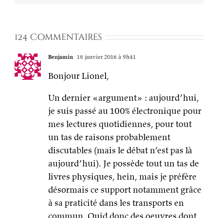
124 Commentaires
Benjamin
18 janvier 2016 à 9h41
Bonjour Lionel,
Un dernier «argument» : aujourd’hui,
je suis passé au 100% électronique pour
mes lectures quotidiennes, pour tout
un tas de raisons probablement
discutables (mais le débat n’est pas là
aujourd’hui). Je possède tout un tas de
livres physiques, hein, mais je préfère
désormais ce support notamment grâce
à sa praticité dans les transports en
commun. Quid donc des oeuvres dont