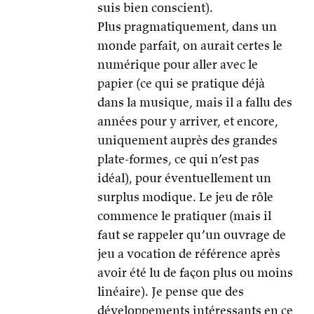
suis bien conscient).
Plus pragmatiquement, dans un
monde parfait, on aurait certes le
numérique pour aller avec le
papier (ce qui se pratique déjà
dans la musique, mais il a fallu des
années pour y arriver, et encore,
uniquement auprès des grandes
plate-formes, ce qui n’est pas
idéal), pour éventuellement un
surplus modique. Le jeu de rôle
commence le pratiquer (mais il
faut se rappeler qu’un ouvrage de
jeu a vocation de référence après
avoir été lu de façon plus ou moins
linéaire). Je pense que des
développements intéressants en ce