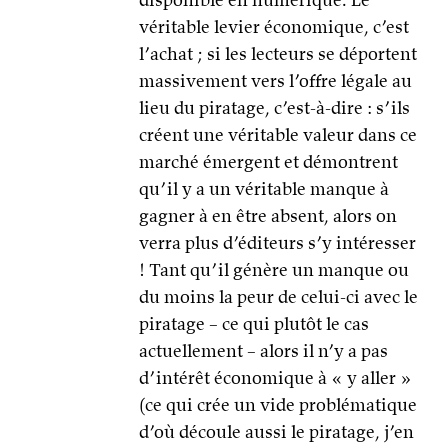
véritable levier économique, c’est
l’achat ; si les lecteurs se déportent
massivement vers l’offre légale au
lieu du piratage, c’est-à-dire : s’ils
créent une véritable valeur dans ce
marché émergent et démontrent
qu’il y a un véritable manque à
gagner à en être absent, alors on
verra plus d’éditeurs s’y intéresser
! Tant qu’il génère un manque ou
du moins la peur de celui-ci avec le
piratage – ce qui plutôt le cas
actuellement – alors il n’y a pas
d’intérêt économique à « y aller »
(ce qui crée un vide problématique
d’où découle aussi le piratage, j’en