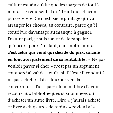
culture est ainsi faite que les marges de tout le
monde se réduisent et qu’il faut que chacun
puisse vivre. Ce n’est pas le piratage qui va
arranger les choses, au contraire, parce qu’il
contribue davantage au manque à gagner.
D’autre part, je suis navré de te rappeler
qu’encore pour l’instant, dans notre monde,
c’est celui qui vend qui décide du prix, calculé
en fonction justement de sa rentabilité
. « Ne pas
vouloir payer si cher » n’est pas un argument
commercial valide – enfin si, il l’est : il conduit à
ne pas acheter et à se tourner vers la
concurrence. Tu es parfaitement libre d’avoir
recours aux bibliothèques susnommées ou
d’acheter un autre livre. Dire « j’aurais acheté
ce livre à cinq euros de moins » revient à la