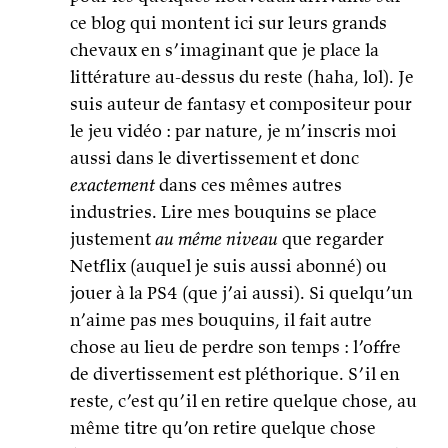
ce blog qui montent ici sur leurs grands
chevaux en s’imaginant que je place la
littérature au-dessus du reste (haha, lol). Je
suis auteur de fantasy et compositeur pour
le jeu vidéo : par nature, je m’inscris moi
aussi dans le divertissement et donc
exactement
dans ces mêmes autres
industries. Lire mes bouquins se place
justement
au même niveau
que regarder
Netflix (auquel je suis aussi abonné) ou
jouer à la PS4 (que j’ai aussi). Si quelqu’un
n’aime pas mes bouquins, il fait autre
chose au lieu de perdre son temps : l’offre
de divertissement est pléthorique. S’il en
reste, c’est qu’il en retire quelque chose, au
même titre qu’on retire quelque chose