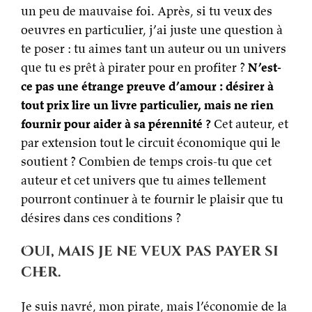
un peu de mauvaise foi. Après, si tu veux des
oeuvres en particulier, j’ai juste une question à
te poser : tu aimes tant un auteur ou un univers
que tu es prêt à pirater pour en profiter ?
N’est-
ce pas une étrange preuve d’amour : désirer à
tout prix lire un livre particulier, mais ne rien
fournir pour aider à sa pérennité ?
Cet auteur, et
par extension tout le circuit économique qui le
soutient ? Combien de temps crois-tu que cet
auteur et cet univers que tu aimes tellement
pourront continuer à te fournir le plaisir que tu
désires dans ces conditions ?
Oui, mais je ne veux pas payer si
cher.
Je suis navré, mon pirate, mais l’économie de la