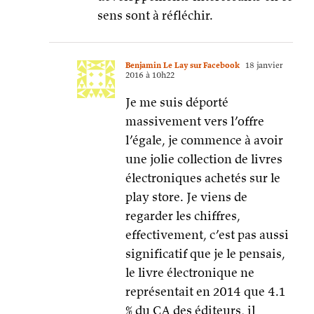
sens sont à réfléchir.
Benjamin Le Lay sur Facebook
18 janvier
2016 à 10h22
Je me suis déporté
massivement vers l’offre
l’égale, je commence à avoir
une jolie collection de livres
électroniques achetés sur le
play store. Je viens de
regarder les chiffres,
effectivement, c’est pas aussi
significatif que je le pensais,
le livre électronique ne
représentait en 2014 que 4.1
% du CA des éditeurs, il