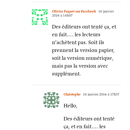
Olivier Paquet sur Facebook
18 janvier
2016 à 14h07
Des éditeurs ont tenté ça, et
en fait…. les lecteurs
n’achètent pas. Soit ils
prennent la version papier,
soit la version numérique,
mais pas la version avec
supplément.
Christophe
18 janvier 2016 à 17h57
Hello,
Des éditeurs ont tenté
ça, et en fait…. les