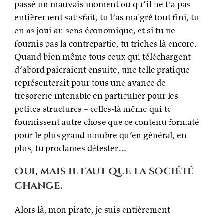
passé un mauvais moment ou qu’il ne t’a pas
entièrement satisfait, tu l’as malgré tout fini, tu
en as joui au sens économique, et si tu ne
fournis pas la contrepartie, tu triches là encore.
Quand bien même tous ceux qui téléchargent
d’abord paieraient ensuite, une telle pratique
représenterait pour tous une avance de
trésorerie intenable en particulier pour les
petites structures – celles-là même qui te
fournissent autre chose que ce contenu formaté
pour le plus grand nombre qu’en général, en
plus, tu proclames détester…
Oui, mais il faut que la société
change.
Alors là, mon pirate, je suis entièrement