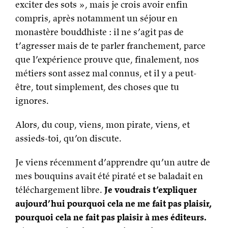
exciter des sots », mais je crois avoir enfin
compris, après notamment un séjour en
monastère bouddhiste : il ne s’agit pas de
t’agresser mais de te parler franchement, parce
que l’expérience prouve que, finalement, nos
métiers sont assez mal connus, et il y a peut-
être, tout simplement, des choses que tu
ignores.
Alors, du coup, viens, mon pirate, viens, et
assieds-toi, qu’on discute.
Je viens récemment d’apprendre qu’un autre de
mes bouquins avait été piraté et se baladait en
téléchargement libre.
Je voudrais t’expliquer
aujourd’hui pourquoi cela ne me fait pas plaisir,
pourquoi cela ne fait pas plaisir à mes éditeurs.