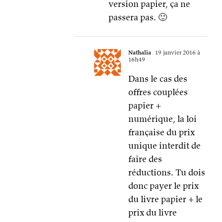
version papier, ça ne
passera pas. 🙂
Nathalia
19 janvier 2016 à
16h49
Dans le cas des
offres couplées
papier +
numérique, la loi
française du prix
unique interdit de
faire des
réductions. Tu dois
donc payer le prix
du livre papier + le
prix du livre