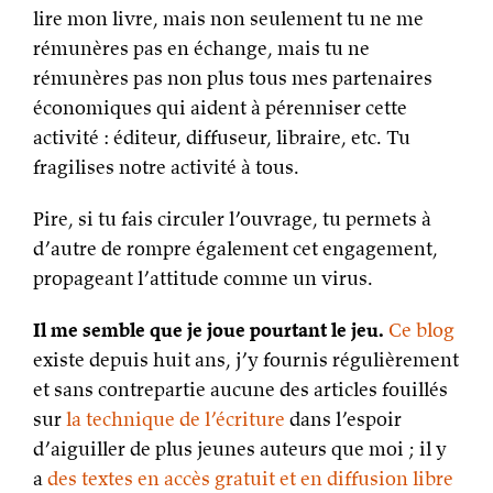
lire mon livre, mais non seulement tu ne me
rémunères pas en échange, mais tu ne
rémunères pas non plus tous mes partenaires
économiques qui aident à pérenniser cette
activité : éditeur, diffuseur, libraire, etc. Tu
fragilises notre activité à tous.
Pire, si tu fais circuler l’ouvrage, tu permets à
d’autre de rompre également cet engagement,
propageant l’attitude comme un virus.
Il me semble que je joue pourtant le jeu.
Ce blog
existe depuis huit ans, j’y fournis régulièrement
et sans contrepartie aucune des articles fouillés
sur
la technique de l’écriture
dans l’espoir
d’aiguiller de plus jeunes auteurs que moi ; il y
a
des textes en accès gratuit et en diffusion libre