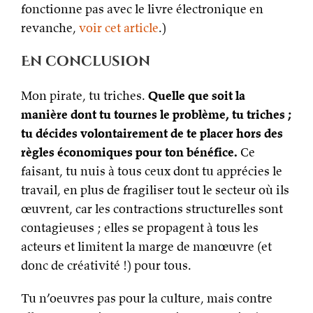
fonctionne pas avec le livre électronique en
revanche,
voir cet article
.)
En conclusion
Mon pirate, tu triches.
Quelle que soit la
manière dont tu tournes le problème, tu triches ;
tu décides volontairement de te placer hors des
règles économiques pour ton bénéfice.
Ce
faisant, tu nuis à tous ceux dont tu apprécies le
travail, en plus de fragiliser tout le secteur où ils
œuvrent, car les contractions structurelles sont
contagieuses ; elles se propagent à tous les
acteurs et limitent la marge de manœuvre (et
donc de créativité !) pour tous.
Tu n’oeuvres pas pour la culture, mais contre