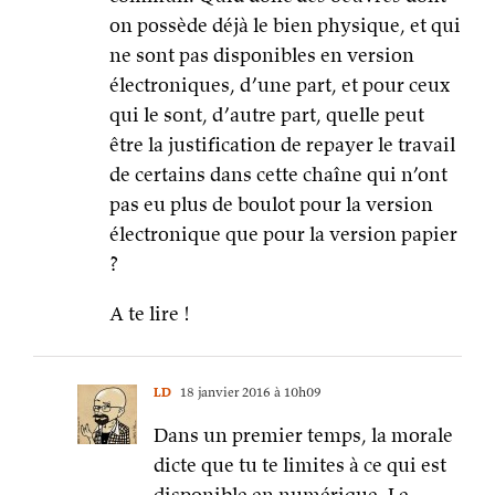
on possède déjà le bien physique, et qui
ne sont pas disponibles en version
électroniques, d’une part, et pour ceux
qui le sont, d’autre part, quelle peut
être la justification de repayer le travail
de certains dans cette chaîne qui n’ont
pas eu plus de boulot pour la version
électronique que pour la version papier
?
A te lire !
LD
18 janvier 2016 à 10h09
Dans un premier temps, la morale
dicte que tu te limites à ce qui est
disponible en numérique. Le