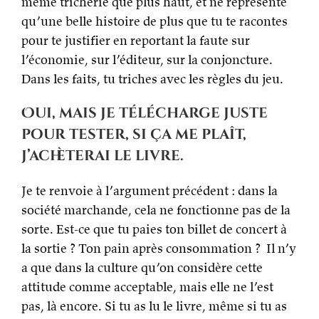
même tricherie que plus haut, et ne représente
qu’une belle histoire de plus que tu te racontes
pour te justifier en reportant la faute sur
l’économie, sur l’éditeur, sur la conjoncture.
Dans les faits, tu triches avec les règles du jeu.
Oui, mais je télécharge juste
pour tester, si ça me plaît,
j’achèterai le livre.
Je te renvoie à l’argument précédent : dans la
société marchande, cela ne fonctionne pas de la
sorte. Est-ce que tu paies ton billet de concert à
la sortie ? Ton pain après consommation ? Il n’y
a que dans la culture qu’on considère cette
attitude comme acceptable, mais elle ne l’est
pas, là encore. Si tu as lu le livre, même si tu as