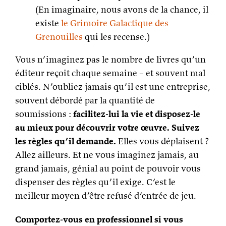
(En imaginaire, nous avons de la chance, il
existe
le Grimoire Galactique des
Grenouilles
qui les recense.)
Vous n’imaginez pas le nombre de livres qu’un
éditeur reçoit chaque semaine – et souvent mal
ciblés. N’oubliez jamais qu’il est une entreprise,
souvent débordé par la quantité de
soumissions :
facilitez-lui la vie et disposez-le
au mieux pour découvrir votre œuvre. Suivez
les règles qu’il demande.
Elles vous déplaisent ?
Allez ailleurs. Et ne vous imaginez jamais, au
grand jamais, génial au point de pouvoir vous
dispenser des règles qu’il exige. C’est le
meilleur moyen d’être refusé d’entrée de jeu.
Comportez-vous en professionnel si vous