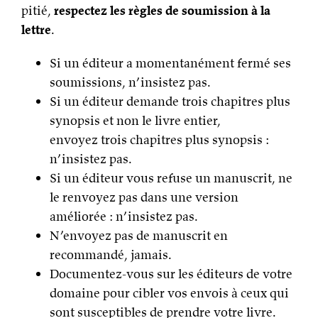
pitié,
respectez les règles de soumission à la
lettre
.
Si un éditeur a momentanément fermé ses
soumissions, n’insistez pas.
Si un éditeur demande trois chapitres plus
synopsis et non le livre entier,
envoyez trois chapitres plus synopsis :
n’insistez pas.
Si un éditeur vous refuse un manuscrit, ne
le renvoyez pas dans une version
améliorée : n’insistez pas.
N’envoyez pas de manuscrit en
recommandé, jamais.
Documentez-vous sur les éditeurs de votre
domaine pour cibler vos envois à ceux qui
sont susceptibles de prendre votre livre.