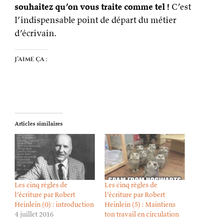
souhaitez qu’on vous traite comme tel !
C’est
l’indispensable point de départ du métier
d’écrivain.
J’aime ça :
Articles similaires
Les cinq règles de
Les cinq règles de
l’écriture par Robert
l’écriture par Robert
Heinlein (0) : introduction
Heinlein (5) : Maintiens
4 juillet 2016
ton travail en circulation