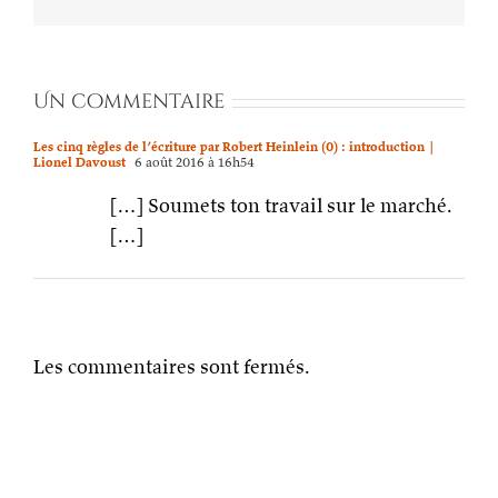
Un commentaire
Les cinq règles de l’écriture par Robert Heinlein (0) : introduction |
Lionel Davoust
6 août 2016 à 16h54
[…] Soumets ton travail sur le marché.
[…]
Les commentaires sont fermés.