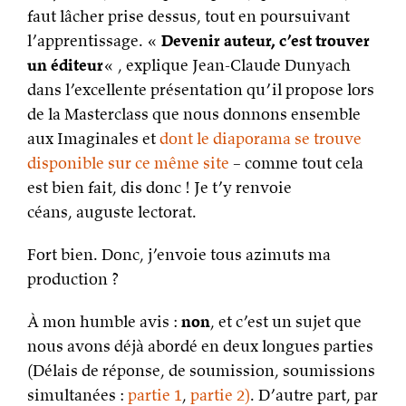
faut lâcher prise dessus, tout en poursuivant
l’apprentissage. «
Devenir auteur, c’est trouver
un éditeur
« , explique Jean-Claude Dunyach
dans l’excellente présentation qu’il propose lors
de la Masterclass que nous donnons ensemble
aux Imaginales et
dont le diaporama se trouve
disponible sur ce même site
– comme tout cela
est bien fait, dis donc ! Je t’y renvoie
céans, auguste lectorat.
Fort bien. Donc, j’envoie tous azimuts ma
production ?
À mon humble avis :
non
, et c’est un sujet que
nous avons déjà abordé en deux longues parties
(Délais de réponse, de soumission, soumissions
simultanées :
partie 1
,
partie 2)
. D’autre part, par