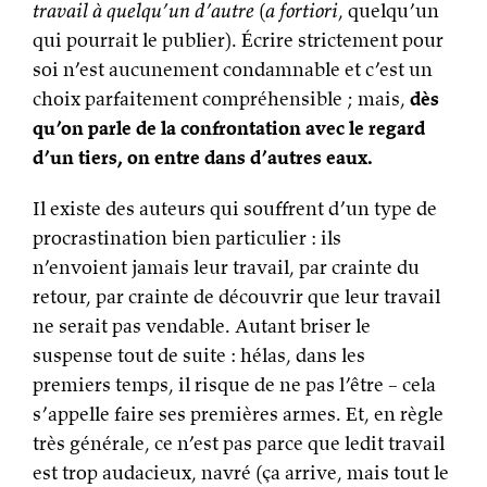
travail à quelqu’un d’autre
(
a fortiori
, quelqu’un
qui pourrait le publier). Écrire strictement pour
soi n’est aucunement condamnable et c’est un
choix parfaitement compréhensible ; mais,
dès
qu’on parle de la confrontation avec le regard
d’un tiers, on entre dans d’autres eaux.
Il existe des auteurs qui souffrent d’un type de
procrastination bien particulier : ils
n’envoient jamais leur travail, par crainte du
retour, par crainte de découvrir que leur travail
ne serait pas vendable. Autant briser le
suspense tout de suite : hélas, dans les
premiers temps, il risque de ne pas l’être – cela
s’appelle faire ses premières armes. Et, en règle
très générale, ce n’est pas parce que ledit travail
est trop audacieux, navré (ça arrive, mais tout le