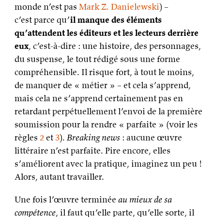
monde n’est pas
Mark Z. Danielewski
) –
c’est parce qu’
il manque des éléments
qu’attendent les éditeurs et les lecteurs derrière
eux
, c’est-à-dire : une histoire, des personnages,
du suspense, le tout rédigé sous une forme
compréhensible. Il risque fort, à tout le moins,
de manquer de « métier » – et cela s’apprend,
mais cela ne s’apprend certainement pas en
retardant perpétuellement l’envoi de la première
soumission pour la rendre « parfaite » (voir les
règles
2
et
3
).
Breaking news
: aucune œuvre
littéraire n’est parfaite. Pire encore, elles
s’améliorent avec la pratique, imaginez un peu !
Alors, autant travailler.
Une fois l’œuvre terminée
au mieux de sa
compétence
, il faut qu’elle parte, qu’elle sorte, il