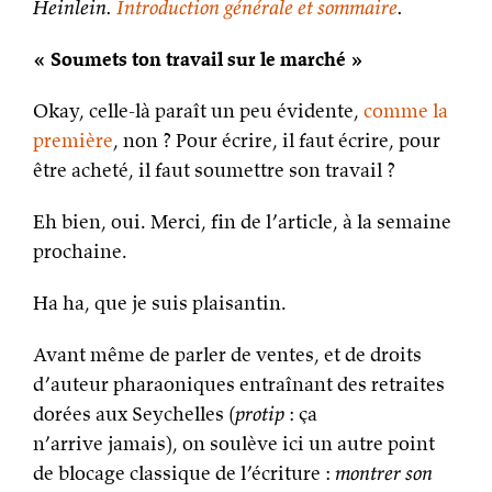
Heinlein.
Introduction générale et sommaire
.
« Soumets ton travail sur le marché »
Okay, celle-là paraît un peu évidente,
comme la
première
, non ? Pour écrire, il faut écrire, pour
être acheté, il faut soumettre son travail ?
Eh bien, oui. Merci, fin de l’article, à la semaine
prochaine.
Ha ha, que je suis plaisantin.
Avant même de parler de ventes, et de droits
d’auteur pharaoniques entraînant des retraites
dorées aux Seychelles (
protip
: ça
n’arrive jamais), on soulève ici un autre point
de blocage classique de l’écriture :
montrer son