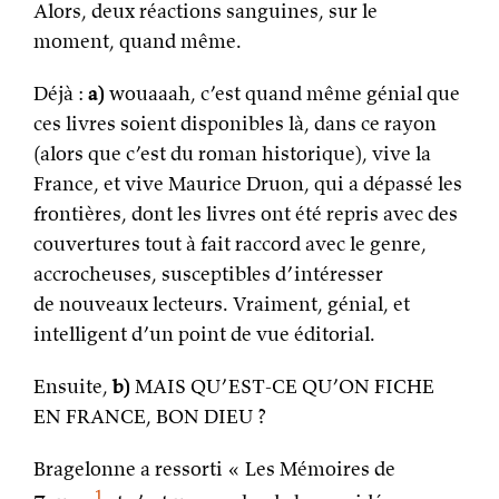
Alors, deux réactions sanguines, sur le
moment, quand même.
Déjà :
a)
wouaaah, c’est quand même génial que
ces livres soient disponibles là, dans ce rayon
(alors que c’est du roman historique), vive la
France, et vive Maurice Druon, qui a dépassé les
frontières, dont les livres ont été repris avec des
couvertures tout à fait raccord avec le genre,
accrocheuses, susceptibles d’intéresser
de nouveaux lecteurs. Vraiment, génial, et
intelligent d’un point de vue éditorial.
Ensuite,
b)
MAIS QU’EST-CE QU’ON FICHE
EN FRANCE, BON DIEU ?
Bragelonne a ressorti « Les Mémoires de
1