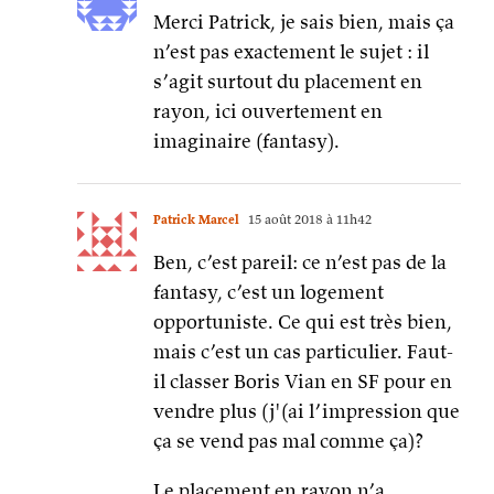
Merci Patrick, je sais bien, mais ça
n’est pas exactement le sujet : il
s’agit surtout du placement en
rayon, ici ouvertement en
imaginaire (fantasy).
Patrick Marcel
15 août 2018 à 11h42
Ben, c’est pareil: ce n’est pas de la
fantasy, c’est un logement
opportuniste. Ce qui est très bien,
mais c’est un cas particulier. Faut-
il classer Boris Vian en SF pour en
vendre plus (j'(ai l’impression que
ça se vend pas mal comme ça)?
Le placement en rayon n’a