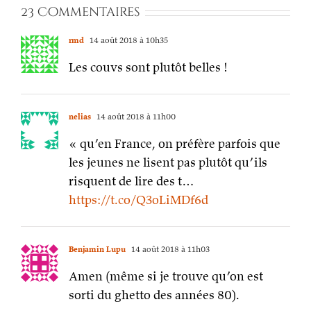
23 Commentaires
rmd
14 août 2018 à 10h35
Les couvs sont plutôt belles !
nelias
14 août 2018 à 11h00
« qu’en France, on préfère parfois que
les jeunes ne lisent pas plutôt qu’ils
risquent de lire des t…
https://t.co/Q3oLiMDf6d
Benjamin Lupu
14 août 2018 à 11h03
Amen (même si je trouve qu’on est
sorti du ghetto des années 80).