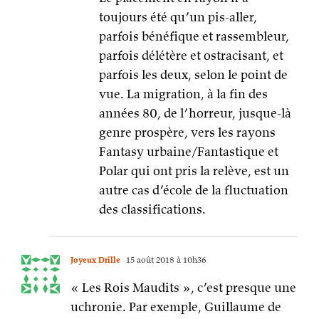
toujours été qu’un pis-aller,
parfois bénéfique et rassembleur,
parfois délétère et ostracisant, et
parfois les deux, selon le point de
vue. La migration, à la fin des
années 80, de l’horreur, jusque-là
genre prospère, vers les rayons
Fantasy urbaine/Fantastique et
Polar qui ont pris la relève, est un
autre cas d’école de la fluctuation
des classifications.
Joyeux Drille
15 août 2018 à 10h36
« Les Rois Maudits », c’est presque une
uchronie. Par exemple, Guillaume de