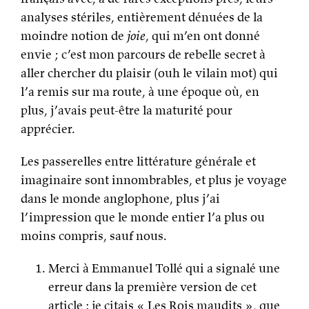
analyses stériles, entièrement dénuées de la
moindre notion de
joie
, qui m’en ont donné
envie ; c’est mon parcours de rebelle secret à
aller chercher du plaisir (ouh le vilain mot) qui
l’a remis sur ma route, à une époque où, en
plus, j’avais peut-être la maturité pour
apprécier.
Les passerelles entre littérature générale et
imaginaire sont innombrables, et plus je voyage
dans le monde anglophone, plus j’ai
l’impression que le monde entier l’a plus ou
moins compris, sauf nous.
Merci à Emmanuel Tollé qui a signalé une
erreur dans la première version de cet
article : je citais « Les Rois maudits », que