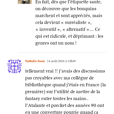
En fait, dès que l’étiquette saute,
on découvre que les bouquins
marchent et sont appréciés, mais
cela devient « surréaliste »,
« inventif », « alternatif »… Ce
qui est ridicule, et déprimant : les
genres ont un nom !
Nathalie Faure
14 août 2018 à 13h39
tellement vrai !! j’avais des discussions
pas croyables avec ma collègue de
bibliothèque quand j’étais en France (la
première) sur l’utilité de mettre de la
fantasy entre toutes les mains..
l’Atalante et porcket des années 90 ont
eu une couverture pourrie quand ca