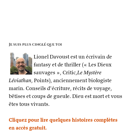
Je suis plus cinglé que toi
Lionel Davoust est un écrivain de
fantasy et de thriller (« Les Dieux
sauvages », Critic,
Le Mystère
Léviathan
, Points), anciennement biologiste
marin. Conseils d'écriture, récits de voyage,
bêtises et coups de gueule. Dieu est mort et vous
êtes tous vivants.
Cliquez pour lire quelques histoires complètes
en accès gratuit.