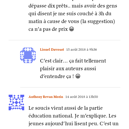
dépasse dix prêts.. mais avoir des gens
qui disent je me suis couché à 3h du
matin à cause de vous (la suggestion)
ca n’a pas de prix 😀
Lionel Davoust
15 août 2018 à 9h36
C’est clair… ça fait tellement
plaisir aux auteurs aussi
d’entendre ça ! 😀
Anthony Revan Morin
14 août 2018 à 13h50
Le soucis vient aussi de la partie
éducation national. Je m’explique. Les
jeunes aujourd’hui lisent peu. C’est un