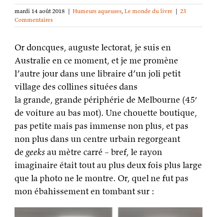
mardi 14 août 2018
|
Humeurs aqueuses
,
Le monde du livre
|
23
Commentaires
Or doncques, auguste lectorat, je suis en
Australie en ce moment, et je me promène
l’autre jour dans une libraire d’un joli petit
village des collines situées dans
la grande, grande périphérie de Melbourne (45′
de voiture au bas mot). Une chouette boutique,
pas petite mais pas immense non plus, et pas
non plus dans un centre urbain regorgeant
de
geeks
au mètre carré – bref, le rayon
imaginaire était tout au plus deux fois plus large
que la photo ne le montre. Or, quel ne fut pas
mon ébahissement en tombant sur :