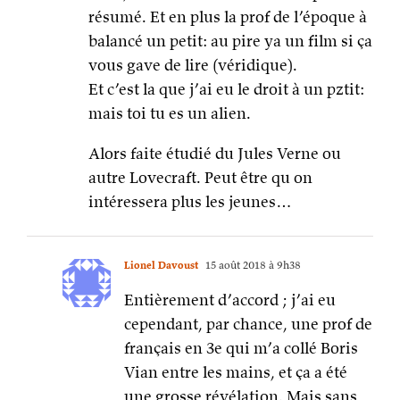
résumé. Et en plus la prof de l’époque à
balancé un petit: au pire ya un film si ça
vous gave de lire (véridique).
Et c’est la que j’ai eu le droit à un pztit:
mais toi tu es un alien.
Alors faite étudié du Jules Verne ou
autre Lovecraft. Peut être qu on
intéressera plus les jeunes…
Lionel Davoust
15 août 2018 à 9h38
Entièrement d’accord ; j’ai eu
cependant, par chance, une prof de
français en 3e qui m’a collé Boris
Vian entre les mains, et ça a été
une grosse révélation. Mais sans