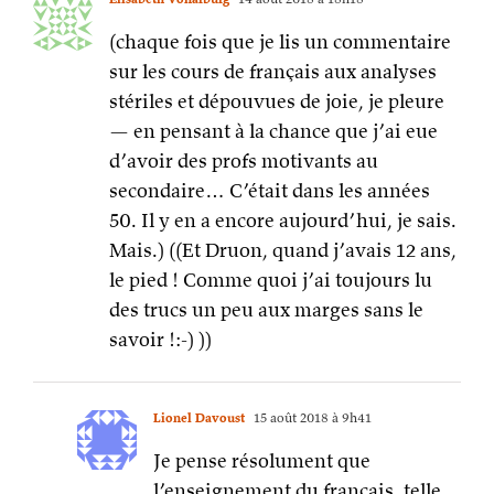
(chaque fois que je lis un commentaire
sur les cours de français aux analyses
stériles et dépouvues de joie, je pleure
— en pensant à la chance que j’ai eue
d’avoir des profs motivants au
secondaire… C’était dans les années
50. Il y en a encore aujourd’hui, je sais.
Mais.) ((Et Druon, quand j’avais 12 ans,
le pied ! Comme quoi j’ai toujours lu
des trucs un peu aux marges sans le
savoir !:-) ))
Lionel Davoust
15 août 2018 à 9h41
Je pense résolument que
l’enseignement du français, telle