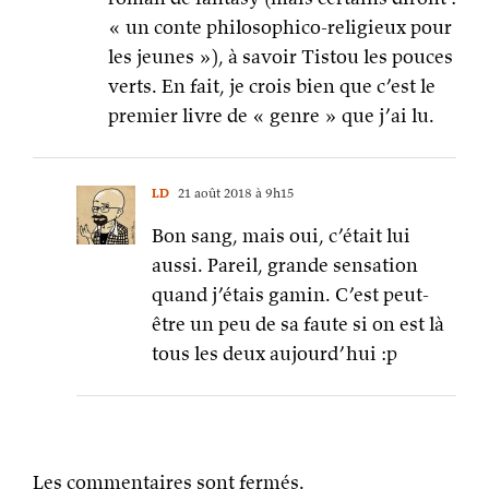
« un conte philosophico-religieux pour
les jeunes »), à savoir Tistou les pouces
verts. En fait, je crois bien que c’est le
premier livre de « genre » que j’ai lu.
LD
21 août 2018 à 9h15
Bon sang, mais oui, c’était lui
aussi. Pareil, grande sensation
quand j’étais gamin. C’est peut-
être un peu de sa faute si on est là
tous les deux aujourd’hui :p
Les commentaires sont fermés.