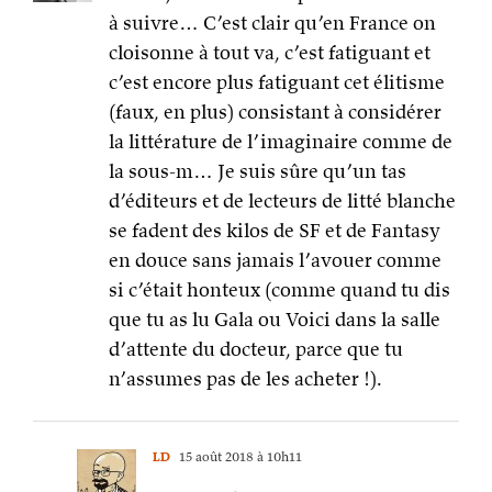
à suivre… C’est clair qu’en France on
cloisonne à tout va, c’est fatiguant et
c’est encore plus fatiguant cet élitisme
(faux, en plus) consistant à considérer
la littérature de l’imaginaire comme de
la sous-m… Je suis sûre qu’un tas
d’éditeurs et de lecteurs de litté blanche
se fadent des kilos de SF et de Fantasy
en douce sans jamais l’avouer comme
si c’était honteux (comme quand tu dis
que tu as lu Gala ou Voici dans la salle
d’attente du docteur, parce que tu
n’assumes pas de les acheter !).
LD
15 août 2018 à 10h11