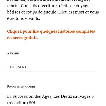
marin. Conseils d'écriture, récits de voyage,
bêtises et coups de gueule. Dieu est mort et vous
êtes tous vivants.
Cliquez pour lire quelques histoires complètes
en accès gratuit.
À venir
NO EVENTS
Projets en cours
La Succession des Âges, Les Dieux sauvages 5
(rédaction)
80%