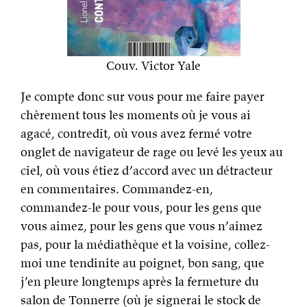
Couv. Victor Yale
Je compte donc sur vous pour me faire payer
chèrement tous les moments où je vous ai
agacé, contredit, où vous avez fermé votre
onglet de navigateur de rage ou levé les yeux au
ciel, où vous étiez d’accord avec un détracteur
en commentaires. Commandez-en,
commandez-le pour vous, pour les gens que
vous aimez, pour les gens que vous n’aimez
pas, pour la médiathèque et la voisine, collez-
moi une tendinite au poignet, bon sang, que
j’en pleure longtemps après la fermeture du
salon de Tonnerre (où je signerai le stock de