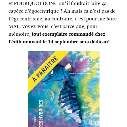
et POURQUOI DONC qu’il faudrait faire ça,
espèce d’égocentrique ? Ah mais ça n’est pas de
l’égocentrisme, au contraire, c’est pour me faire
MAL, voyez-vous, c’est parce que, pour
mémoire,
tout exemplaire commandé chez
l’éditeur avant le 14 septembre sera dédicacé
.