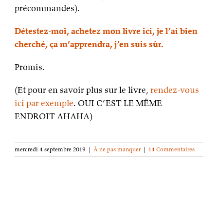
précommandes).
Détestez-moi, achetez mon livre ici, je l’ai bien
cherché, ça m’apprendra, j’en suis sûr.
Promis.
(Et pour en savoir plus sur le livre,
rendez-vous
ici par exemple
. OUI C’EST LE MÊME
ENDROIT AHAHA)
mercredi 4 septembre 2019
|
À ne pas manquer
|
14 Commentaires