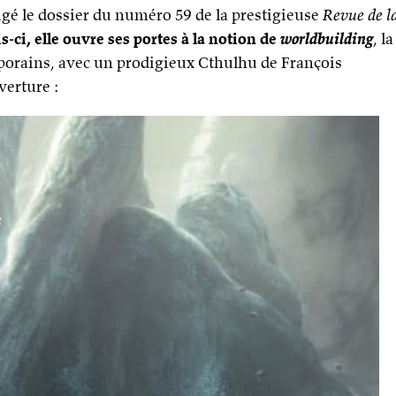
gé le dossier du numéro 59 de la prestigieuse
Revue de l
s-ci, elle ouvre ses portes à la notion de
worldbuilding
, la
orains, avec un prodigieux Cthulhu de François
verture :