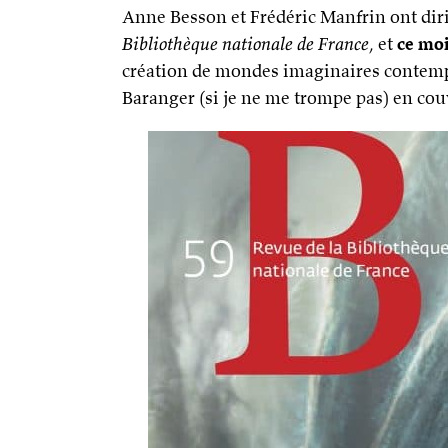
Anne Besson et Frédéric Manfrin ont diri
Bibliothèque nationale de France
, et
ce moi
création de mondes imaginaires contemp
Baranger (si je ne me trompe pas) en cou