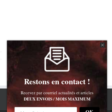
Restons en contact !
Recevez par courriel actualités et articles
DEUX ENVOIS / MOIS MAXIMUM
OK