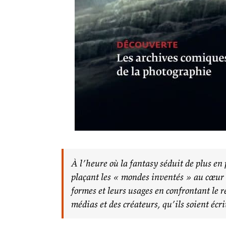
À l’heure où la fantasy séduit de plus en
plaçant les « mondes inventés » au cœur de
formes et leurs usages en confrontant le r
médias et des créateurs, qu’ils soient écr