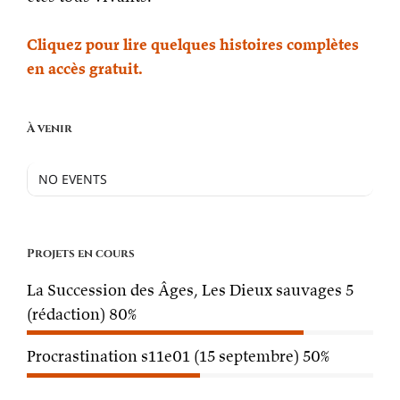
Cliquez pour lire quelques histoires complètes
en accès gratuit.
À venir
NO EVENTS
Projets en cours
La Succession des Âges, Les Dieux sauvages 5
(rédaction)
80%
Procrastination s11e01 (15 septembre)
50%