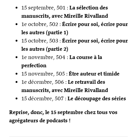
15 septembre, 501 :
La sélection des
manuscrits, avec Mireille Rivalland
1e octobre, 502 :
Écrire pour soi, écrire pour
les autres (partie 1)
15 octobre, 503 :
Écrire pour soi, écrire pour
les autres (partie 2)
1e novembre, 504 :
La course à la
perfection
15 novembre, 505 :
Être auteur et timide
1e décembre, 506 :
Le retravail des
manuscrits, avec Mireille Rivalland
15 décembre, 507 :
Le découpage des séries
Reprise, donc, le 15 septembre chez tous vos
agrégateurs de podcasts !