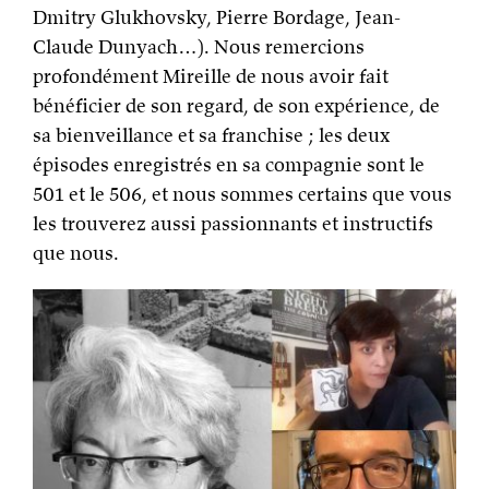
Dmitry Glukhovsky, Pierre Bordage, Jean-
Claude Dunyach…). Nous remercions
profondément Mireille de nous avoir fait
bénéficier de son regard, de son expérience, de
sa bienveillance et sa franchise ; les deux
épisodes enregistrés en sa compagnie sont le
501 et le 506, et nous sommes certains que vous
les trouverez aussi passionnants et instructifs
que nous.