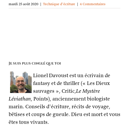
mardi 25 août 2020
|
Technique d'écriture
|
4 Commentaires
Je suis plus cinglé que toi
Lionel Davoust est un écrivain de
fantasy et de thriller (« Les Dieux
sauvages », Critic,
Le Mystère
Léviathan
, Points), anciennement biologiste
marin. Conseils d'écriture, récits de voyage,
bêtises et coups de gueule. Dieu est mort et vous
êtes tous vivants.