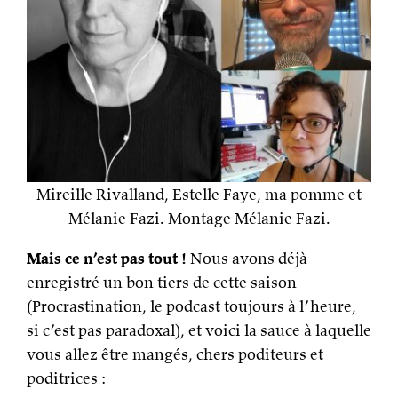
Mireille Rivalland, Estelle Faye, ma pomme et
Mélanie Fazi. Montage Mélanie Fazi.
Mais ce n’est pas tout !
Nous avons déjà
enregistré un bon tiers de cette saison
(Procrastination, le podcast toujours à l’heure,
si c’est pas paradoxal), et voici la sauce à laquelle
vous allez être mangés, chers poditeurs et
poditrices :