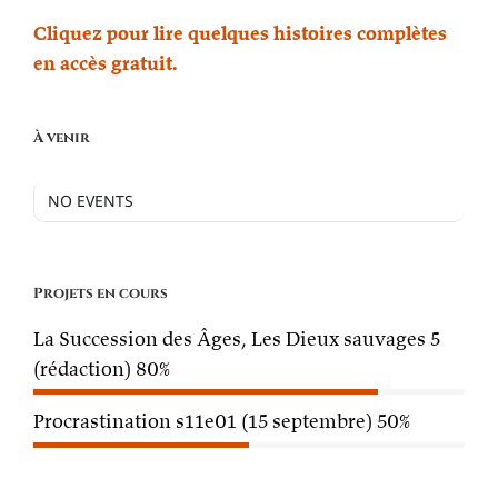
Cliquez pour lire quelques histoires complètes
en accès gratuit.
À venir
NO EVENTS
Projets en cours
La Succession des Âges, Les Dieux sauvages 5
(rédaction)
80%
Procrastination s11e01 (15 septembre)
50%