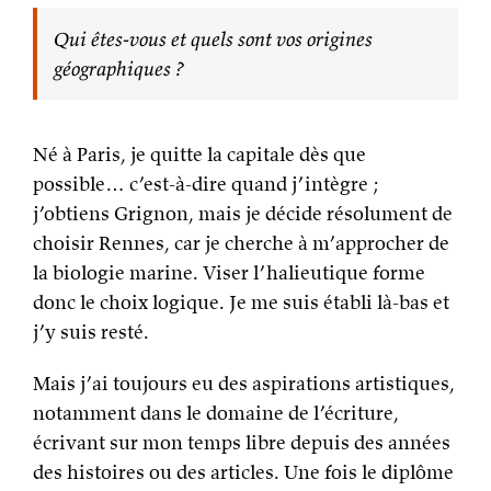
Qui êtes-vous et quels sont vos origines
géographiques ?
Né à Paris, je quitte la capitale dès que
possible… c’est-à-dire quand j’intègre ;
j’obtiens Grignon, mais je décide résolument de
choisir Rennes, car je cherche à m’approcher de
la biologie marine. Viser l’halieutique forme
donc le choix logique. Je me suis établi là-bas et
j’y suis resté.
Mais j’ai toujours eu des aspirations artistiques,
notamment dans le domaine de l’écriture,
écrivant sur mon temps libre depuis des années
des histoires ou des articles. Une fois le diplôme