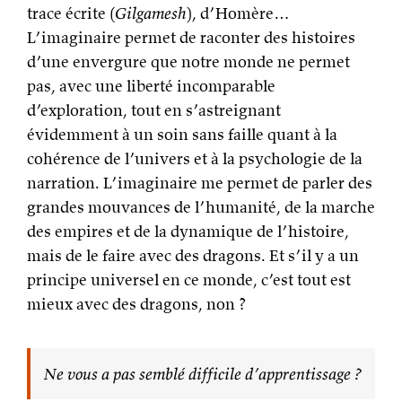
trace écrite (
Gilgamesh
), d’Homère…
L’imaginaire permet de raconter des histoires
d’une envergure que notre monde ne permet
pas, avec une liberté incomparable
d’exploration, tout en s’astreignant
évidemment à un soin sans faille quant à la
cohérence de l’univers et à la psychologie de la
narration. L’imaginaire me permet de parler des
grandes mouvances de l’humanité, de la marche
des empires et de la dynamique de l’histoire,
mais de le faire avec des dragons. Et s’il y a un
principe universel en ce monde, c’est tout est
mieux avec des dragons, non ?
Ne vous a pas semblé difficile d’apprentissage ?