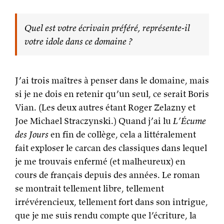
Quel est votre écrivain préféré, représente-il
votre idole dans ce domaine ?
J’ai trois maîtres à penser dans le domaine, mais
si je ne dois en retenir qu’un seul, ce serait Boris
Vian. (Les deux autres étant Roger Zelazny et
Joe Michael Straczynski.) Quand j’ai lu
L’Écume
des Jours
en fin de collège, cela a littéralement
fait exploser le carcan des classiques dans lequel
je me trouvais enfermé (et malheureux) en
cours de français depuis des années. Le roman
se montrait tellement libre, tellement
irrévérencieux, tellement fort dans son intrigue,
que je me suis rendu compte que l’écriture, la