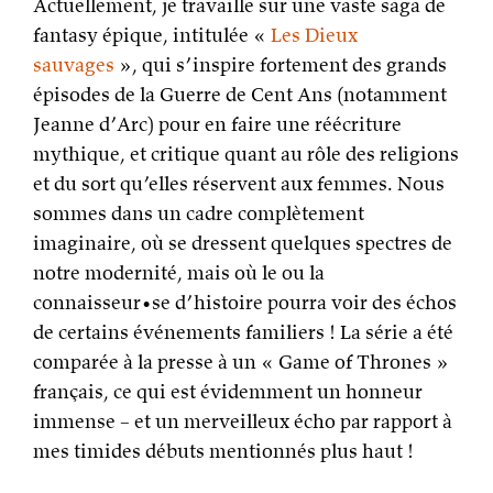
Actuellement, je travaille sur une vaste saga de
fantasy épique, intitulée «
Les Dieux
sauvages
», qui s’inspire fortement des grands
épisodes de la Guerre de Cent Ans (notamment
Jeanne d’Arc) pour en faire une réécriture
mythique, et critique quant au rôle des religions
et du sort qu’elles réservent aux femmes. Nous
sommes dans un cadre complètement
imaginaire, où se dressent quelques spectres de
notre modernité, mais où le ou la
connaisseur•se d’histoire pourra voir des échos
de certains événements familiers ! La série a été
comparée à la presse à un « Game of Thrones »
français, ce qui est évidemment un honneur
immense – et un merveilleux écho par rapport à
mes timides débuts mentionnés plus haut !