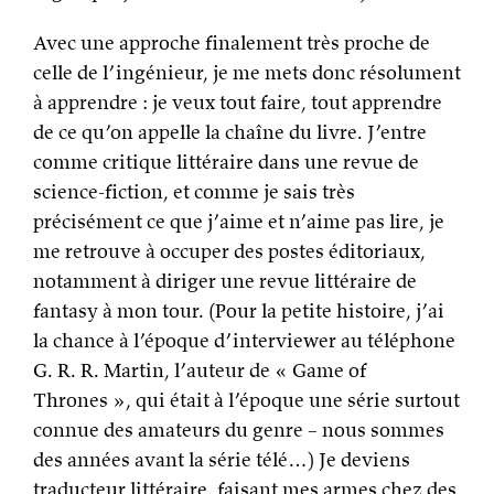
Avec une approche finalement très proche de
celle de l’ingénieur, je me mets donc résolument
à apprendre : je veux tout faire, tout apprendre
de ce qu’on appelle la chaîne du livre. J’entre
comme critique littéraire dans une revue de
science-fiction, et comme je sais très
précisément ce que j’aime et n’aime pas lire, je
me retrouve à occuper des postes éditoriaux,
notamment à diriger une revue littéraire de
fantasy à mon tour. (Pour la petite histoire, j’ai
la chance à l’époque d’interviewer au téléphone
G. R. R. Martin, l’auteur de « Game of
Thrones », qui était à l’époque une série surtout
connue des amateurs du genre – nous sommes
des années avant la série télé…) Je deviens
traducteur littéraire, faisant mes armes chez des