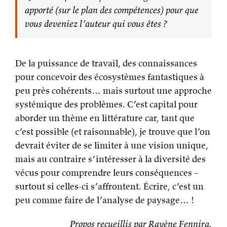
apporté (sur le plan des compétences) pour que
vous deveniez l’auteur qui vous êtes ?
De la puissance de travail, des connaissances
pour concevoir des écosystèmes fantastiques à
peu près cohérents… mais surtout une approche
systémique des problèmes. C’est capital pour
aborder un thème en littérature car, tant que
c’est possible (et raisonnable), je trouve que l’on
devrait éviter de se limiter à une vision unique,
mais au contraire s’intéresser à la diversité des
vécus pour comprendre leurs conséquences –
surtout si celles-ci s’affrontent. Écrire, c’est un
peu comme faire de l’analyse de paysage… !
Propos recueillis par Rayène Fennira.