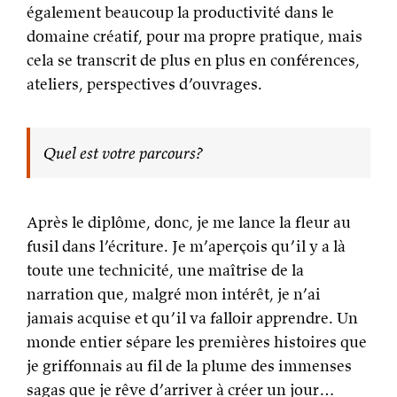
également beaucoup la productivité dans le
domaine créatif, pour ma propre pratique, mais
cela se transcrit de plus en plus en conférences,
ateliers, perspectives d’ouvrages.
Quel est votre parcours?
Après le diplôme, donc, je me lance la fleur au
fusil dans l’écriture. Je m’aperçois qu’il y a là
toute une technicité, une maîtrise de la
narration que, malgré mon intérêt, je n’ai
jamais acquise et qu’il va falloir apprendre. Un
monde entier sépare les premières histoires que
je griffonnais au fil de la plume des immenses
sagas que je rêve d’arriver à créer un jour…