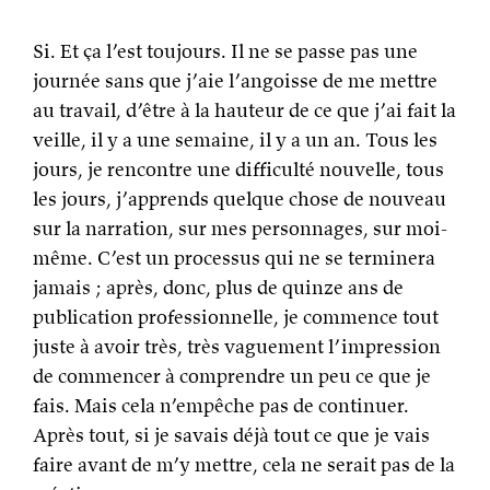
Si. Et ça l’est toujours. Il ne se passe pas une
journée sans que j’aie l’angoisse de me mettre
au travail, d’être à la hauteur de ce que j’ai fait la
veille, il y a une semaine, il y a un an. Tous les
jours, je rencontre une difficulté nouvelle, tous
les jours, j’apprends quelque chose de nouveau
sur la narration, sur mes personnages, sur moi-
même. C’est un processus qui ne se terminera
jamais ; après, donc, plus de quinze ans de
publication professionnelle, je commence tout
juste à avoir très, très vaguement l’impression
de commencer à comprendre un peu ce que je
fais. Mais cela n’empêche pas de continuer.
Après tout, si je savais déjà tout ce que je vais
faire avant de m’y mettre, cela ne serait pas de la