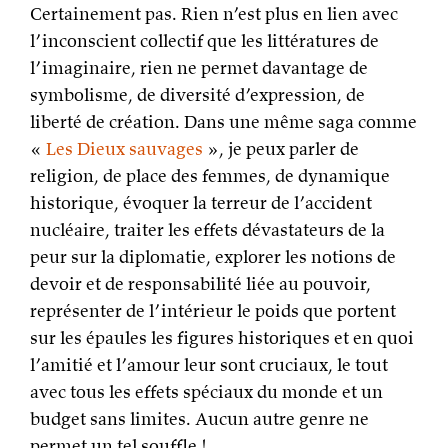
Certainement pas. Rien n’est plus en lien avec
l’inconscient collectif que les littératures de
l’imaginaire, rien ne permet davantage de
symbolisme, de diversité d’expression, de
liberté de création. Dans une même saga comme
«
Les Dieux sauvages
», je peux parler de
religion, de place des femmes, de dynamique
historique, évoquer la terreur de l’accident
nucléaire, traiter les effets dévastateurs de la
peur sur la diplomatie, explorer les notions de
devoir et de responsabilité liée au pouvoir,
représenter de l’intérieur le poids que portent
sur les épaules les figures historiques et en quoi
l’amitié et l’amour leur sont cruciaux, le tout
avec tous les effets spéciaux du monde et un
budget sans limites. Aucun autre genre ne
permet un tel souffle !