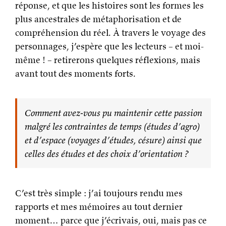
réponse, et que les histoires sont les formes les
plus ancestrales de métaphorisation et de
compréhension du réel. À travers le voyage des
personnages, j’espère que les lecteurs – et moi-
même ! – retirerons quelques réflexions, mais
avant tout des moments forts.
Comment avez-vous pu maintenir cette passion
malgré les contraintes de temps (études d’agro)
et d’espace (voyages d’études, césure) ainsi que
celles des études et des choix d’orientation ?
C’est très simple : j’ai toujours rendu mes
rapports et mes mémoires au tout dernier
moment… parce que j’écrivais, oui, mais pas ce