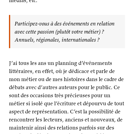
médias, etc.
Participez-vous à des événements en relation
avec cette passion (plutôt votre métier) ?
Annuels, régionales, internationales ?
J’ai tous les ans un planning d’événements
littéraires, en effet, où je dédicace et parle de
mon métier ou de mes histoires dans le cadre de
débats avec d’autres auteurs pour le public. Ce
sont des occasions très précieuses pour un
métier si isolé que l’écriture et dépourvu de tout
aspect de représentation. C’est la possibilité de
rencontrer les lecteurs, anciens et nouveaux, de
maintenir ainsi des relations parfois sur des