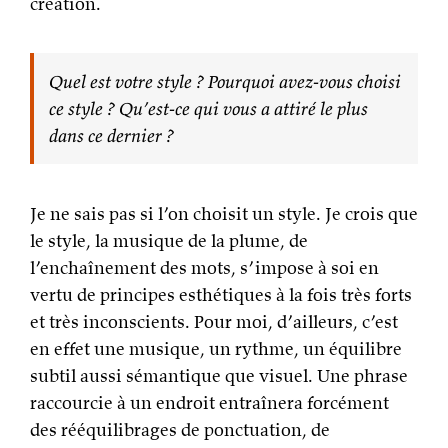
création.
Quel est votre style ? Pourquoi avez-vous choisi
ce style ? Qu’est-ce qui vous a attiré le plus
dans ce dernier ?
Je ne sais pas si l’on choisit un style. Je crois que
le style, la musique de la plume, de
l’enchaînement des mots, s’impose à soi en
vertu de principes esthétiques à la fois très forts
et très inconscients. Pour moi, d’ailleurs, c’est
en effet une musique, un rythme, un équilibre
subtil aussi sémantique que visuel. Une phrase
raccourcie à un endroit entraînera forcément
des rééquilibrages de ponctuation, de