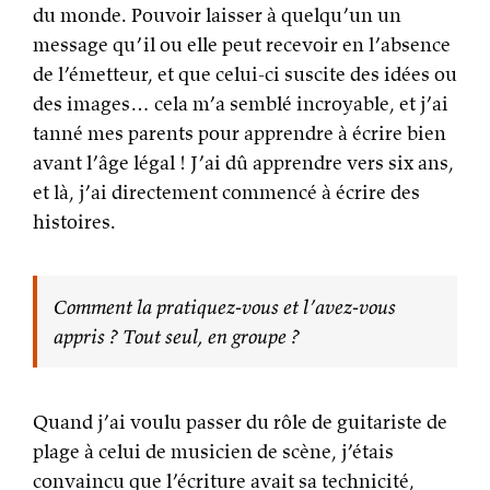
du monde. Pouvoir laisser à quelqu’un un
message qu’il ou elle peut recevoir en l’absence
de l’émetteur, et que celui-ci suscite des idées ou
des images… cela m’a semblé incroyable, et j’ai
tanné mes parents pour apprendre à écrire bien
avant l’âge légal ! J’ai dû apprendre vers six ans,
et là, j’ai directement commencé à écrire des
histoires.
Comment la pratiquez-vous et l’avez-vous
appris ? Tout seul, en groupe ?
Quand j’ai voulu passer du rôle de guitariste de
plage à celui de musicien de scène, j’étais
convaincu que l’écriture avait sa technicité,