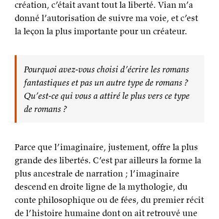
création, c’était avant tout la liberté. Vian m’a
donné l’autorisation de suivre ma voie, et c’est
la leçon la plus importante pour un créateur.
Pourquoi avez-vous choisi d’écrire les romans
fantastiques et pas un autre type de romans ?
Qu’est-ce qui vous a attiré le plus vers ce type
de romans ?
Parce que l’imaginaire, justement, offre la plus
grande des libertés. C’est par ailleurs la forme la
plus ancestrale de narration ; l’imaginaire
descend en droite ligne de la mythologie, du
conte philosophique ou de fées, du premier récit
de l’histoire humaine dont on ait retrouvé une