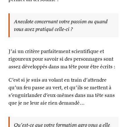
Anecdote concernant votre passion ou quand
vous avez pratiqué celle-ci ?
J’ai un critère parfaitement scientifique et
rigoureux pour savoir si des personnages sont
assez développés dans ma tête pour être écrits :
C’est si je suis au volant en train d’attendre
qu’un feu passe au vert, et qu’ils se mettent à
s’enguirlander d’eux-mêmes dans ma tête sans
que je ne leur aie rien demandé…
Qu’est-ce que votre formation agro vous a elle