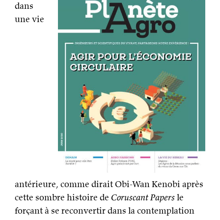
dans
une vie
antérieure, comme dirait Obi-Wan Kenobi après
cette sombre histoire de
Coruscant Papers
le
forçant à se reconvertir dans la contemplation