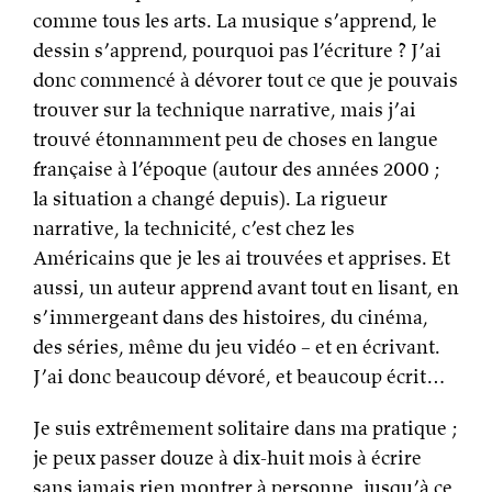
comme tous les arts. La musique s’apprend, le
dessin s’apprend, pourquoi pas l’écriture ? J’ai
donc commencé à dévorer tout ce que je pouvais
trouver sur la technique narrative, mais j’ai
trouvé étonnamment peu de choses en langue
française à l’époque (autour des années 2000 ;
la situation a changé depuis). La rigueur
narrative, la technicité, c’est chez les
Américains que je les ai trouvées et apprises. Et
aussi, un auteur apprend avant tout en lisant, en
s’immergeant dans des histoires, du cinéma,
des séries, même du jeu vidéo – et en écrivant.
J’ai donc beaucoup dévoré, et beaucoup écrit…
Je suis extrêmement solitaire dans ma pratique ;
je peux passer douze à dix-huit mois à écrire
sans jamais rien montrer à personne, jusqu’à ce