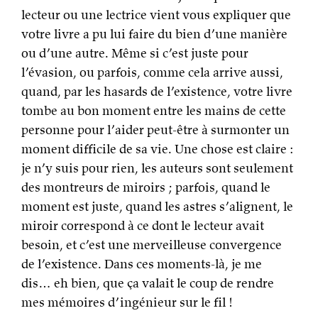
lecteur ou une lectrice vient vous expliquer que
votre livre a pu lui faire du bien d’une manière
ou d’une autre. Même si c’est juste pour
l’évasion, ou parfois, comme cela arrive aussi,
quand, par les hasards de l’existence, votre livre
tombe au bon moment entre les mains de cette
personne pour l’aider peut-être à surmonter un
moment difficile de sa vie. Une chose est claire :
je n’y suis pour rien, les auteurs sont seulement
des montreurs de miroirs ; parfois, quand le
moment est juste, quand les astres s’alignent, le
miroir correspond à ce dont le lecteur avait
besoin, et c’est une merveilleuse convergence
de l’existence. Dans ces moments-là, je me
dis… eh bien, que ça valait le coup de rendre
mes mémoires d’ingénieur sur le fil !