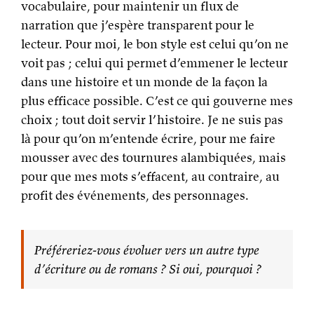
vocabulaire, pour maintenir un flux de
narration que j’espère transparent pour le
lecteur. Pour moi, le bon style est celui qu’on ne
voit pas ; celui qui permet d’emmener le lecteur
dans une histoire et un monde de la façon la
plus efficace possible. C’est ce qui gouverne mes
choix ; tout doit servir l’histoire. Je ne suis pas
là pour qu’on m’entende écrire, pour me faire
mousser avec des tournures alambiquées, mais
pour que mes mots s’effacent, au contraire, au
profit des événements, des personnages.
Préféreriez-vous évoluer vers un autre type
d’écriture ou de romans ? Si oui, pourquoi ?