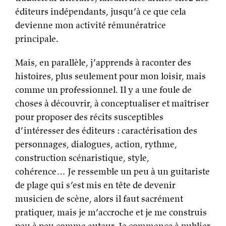
éditeurs indépendants, jusqu’à ce que cela
devienne mon activité rémunératrice
principale.
Mais, en parallèle, j’apprends à raconter des
histoires, plus seulement pour mon loisir, mais
comme un professionnel. Il y a une foule de
choses à découvrir, à conceptualiser et maîtriser
pour proposer des récits susceptibles
d’intéresser des éditeurs : caractérisation des
personnages, dialogues, action, rythme,
construction scénaristique, style,
cohérence… Je ressemble un peu à un guitariste
de plage qui s’est mis en tête de devenir
musicien de scène, alors il faut sacrément
pratiquer, mais je m’accroche et je me construis
peu à peu comme auteur. Je commence à publier