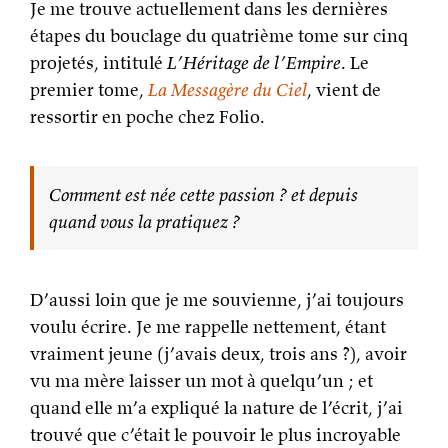
Je me trouve actuellement dans les dernières
étapes du bouclage du quatrième tome sur cinq
projetés, intitulé
L’Héritage de l’Empire
. Le
premier tome,
La Messagère du Ciel
, vient de
ressortir en poche chez Folio.
Comment est née cette passion ? et depuis
quand vous la pratiquez ?
D’aussi loin que je me souvienne, j’ai toujours
voulu écrire. Je me rappelle nettement, étant
vraiment jeune (j’avais deux, trois ans ?), avoir
vu ma mère laisser un mot à quelqu’un ; et
quand elle m’a expliqué la nature de l’écrit, j’ai
trouvé que c’était le pouvoir le plus incroyable