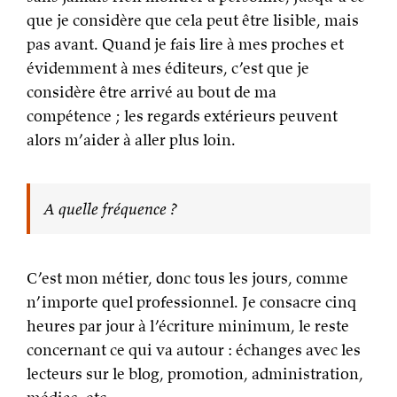
que je considère que cela peut être lisible, mais
pas avant. Quand je fais lire à mes proches et
évidemment à mes éditeurs, c’est que je
considère être arrivé au bout de ma
compétence ; les regards extérieurs peuvent
alors m’aider à aller plus loin.
A quelle fréquence ?
C’est mon métier, donc tous les jours, comme
n’importe quel professionnel. Je consacre cinq
heures par jour à l’écriture minimum, le reste
concernant ce qui va autour : échanges avec les
lecteurs sur le blog, promotion, administration,