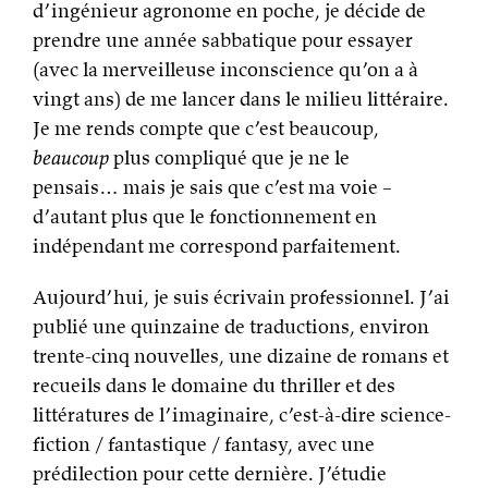
d’ingénieur agronome en poche, je décide de
prendre une année sabbatique pour essayer
(avec la merveilleuse inconscience qu’on a à
vingt ans) de me lancer dans le milieu littéraire.
Je me rends compte que c’est beaucoup,
beaucoup
plus compliqué que je ne le
pensais… mais je sais que c’est ma voie –
d’autant plus que le fonctionnement en
indépendant me correspond parfaitement.
Aujourd’hui, je suis écrivain professionnel. J’ai
publié une quinzaine de traductions, environ
trente-cinq nouvelles, une dizaine de romans et
recueils dans le domaine du thriller et des
littératures de l’imaginaire, c’est-à-dire science-
fiction / fantastique / fantasy, avec une
prédilection pour cette dernière. J’étudie