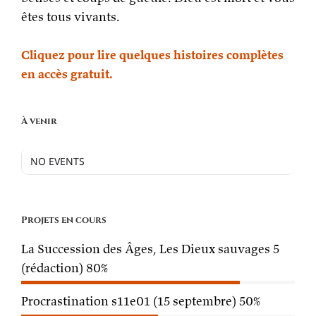
êtes tous vivants.
Cliquez pour lire quelques histoires complètes
en accès gratuit.
À venir
NO EVENTS
Projets en cours
La Succession des Âges, Les Dieux sauvages 5
(rédaction)
80%
Procrastination s11e01 (15 septembre)
50%