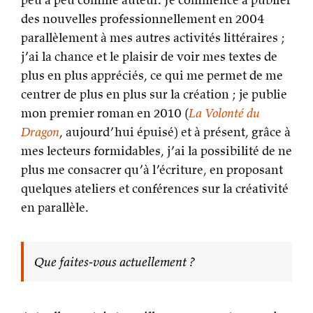
des nouvelles professionnellement en 2004
parallèlement à mes autres activités littéraires ;
j’ai la chance et le plaisir de voir mes textes de
plus en plus appréciés, ce qui me permet de me
centrer de plus en plus sur la création ; je publie
mon premier roman en 2010 (
La Volonté du
Dragon
, aujourd’hui épuisé) et à présent, grâce à
mes lecteurs formidables, j’ai la possibilité de ne
plus me consacrer qu’à l’écriture, en proposant
quelques ateliers et conférences sur la créativité
en parallèle.
Que faites-vous actuellement ?