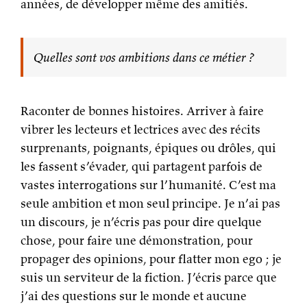
années, de développer même des amitiés.
Quelles sont vos ambitions dans ce métier ?
Raconter de bonnes histoires. Arriver à faire
vibrer les lecteurs et lectrices avec des récits
surprenants, poignants, épiques ou drôles, qui
les fassent s’évader, qui partagent parfois de
vastes interrogations sur l’humanité. C’est ma
seule ambition et mon seul principe. Je n’ai pas
un discours, je n’écris pas pour dire quelque
chose, pour faire une démonstration, pour
propager des opinions, pour flatter mon ego ; je
suis un serviteur de la fiction. J’écris parce que
j’ai des questions sur le monde et aucune