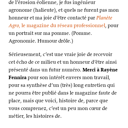
de l’érosion éolienne, je fus ingénieur
agronome (halieute), et quels ne furent pas mon
honneur et ma joie d’être contacté par
Planète
Agro
, le magazine du réseau professionnel
, pour
un portrait sur ma pomme. (Pomme.
Agronomie. Humour drôle.)
Sérieusement, c’est une vraie joie de recevoir
cet écho de ce milieu et un honneur d’être ainsi
présenté dans un futur numéro.
Merci à Rayène
Fennira
pour son intérêt envers mon travail,
pour sa synthèse d’un (très) long entretien qui
ne pourra être publié dans le magazine faute de
place, mais que voici, histoire de, parce que
vous comprenez, c’est un peu mon cœur de
métier, les histoires de.