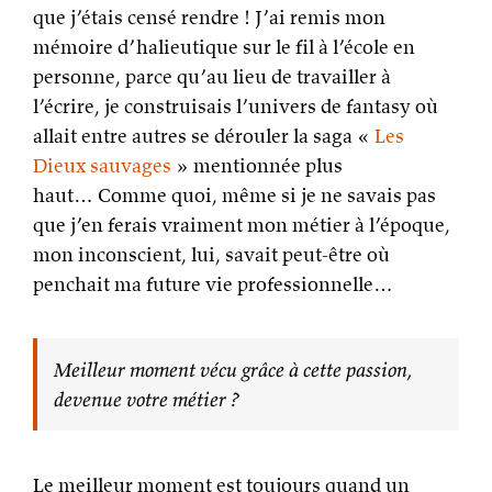
que j’étais censé rendre ! J’ai remis mon
mémoire d’halieutique sur le fil à l’école en
personne, parce qu’au lieu de travailler à
l’écrire, je construisais l’univers de fantasy où
allait entre autres se dérouler la saga «
Les
Dieux sauvages
» mentionnée plus
haut… Comme quoi, même si je ne savais pas
que j’en ferais vraiment mon métier à l’époque,
mon inconscient, lui, savait peut-être où
penchait ma future vie professionnelle…
Meilleur moment vécu grâce à cette passion,
devenue votre métier ?
Le meilleur moment est toujours quand un