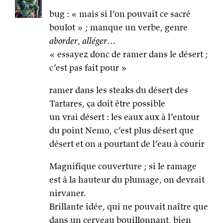
bug : « mais si l’on pouvait ce sacré
boulot » ; manque un verbe, genre
aborder
,
alléger
…
« essayez donc de ramer dans le désert ;
c’est pas fait pour »
ramer dans les steaks du désert des
Tartares, ça doit être possible
un vrai désert : les eaux aux à l’entour
du point Nemo, c’est plus désert que
désert et on a pourtant de l’eau à courir
Magnifique couverture ; si le ramage
est à la hauteur du plumage, on devrait
nirvaner.
Brillante idée, qui ne pouvait naître que
dans un cerveau bouillonnant, bien