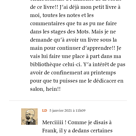
de ce livre!! J’ai déjà mon petit livre à
moi, toutes les notes et les
commentaires que tu as pu me faire
dans les stages des Mots. Mais je ne
demande qu’à avoir un livre sous la
main pour continuer d’apprendre!! Je
vais lui faire une place à part dans ma
bibliothèque celui-ci. Y’a intérêt de pas
avoir de confinement au printemps
pour que tu puisses me le dédicacer en
salon, hein!!
LD
5 janvier 2021 à 11h09
Merciiiii ! Comme je disais à
Frank, il y a dedans certaines