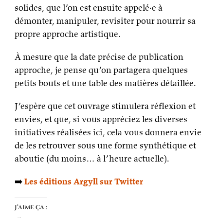
solides, que l’on est ensuite appelé·e à
démonter, manipuler, revisiter pour nourrir sa
propre approche artistique.
À mesure que la date précise de publication
approche, je pense qu’on partagera quelques
petits bouts et une table des matières détaillée.
J’espère que cet ouvrage stimulera réflexion et
envies, et que, si vous appréciez les diverses
initiatives réalisées ici, cela vous donnera envie
de les retrouver sous une forme synthétique et
aboutie (du moins… à l’heure actuelle).
➡️
Les
éditions Argyll sur Twitter
J’aime ça :