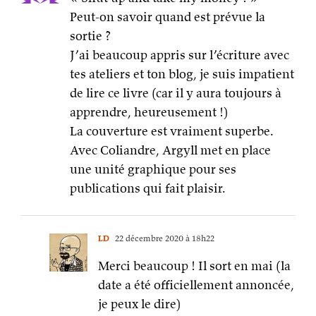
Peut-on savoir quand est prévue la
sortie ?
J’ai beaucoup appris sur l’écriture avec
tes ateliers et ton blog, je suis impatient
de lire ce livre (car il y aura toujours à
apprendre, heureusement !)
La couverture est vraiment superbe.
Avec Coliandre, Argyll met en place
une unité graphique pour ses
publications qui fait plaisir.
LD
22 décembre 2020 à 18h22
Merci beaucoup ! Il sort en mai (la
date a été officiellement annoncée,
je peux le dire)