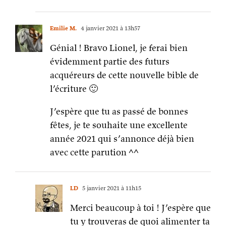
Emilie M.
4 janvier 2021 à 13h57
Génial ! Bravo Lionel, je ferai bien
évidemment partie des futurs
acquéreurs de cette nouvelle bible de
l’écriture 🙂
J’espère que tu as passé de bonnes
fêtes, je te souhaite une excellente
année 2021 qui s’annonce déjà bien
avec cette parution ^^
LD
5 janvier 2021 à 11h15
Merci beaucoup à toi ! J’espère que
tu y trouveras de quoi alimenter ta