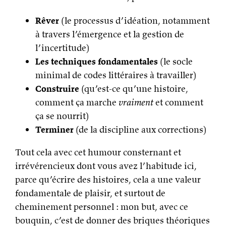
Rêver
(le processus d’idéation, notamment
à travers l’émergence et la gestion de
l’incertitude)
Les techniques fondamentales
(le socle
minimal de codes littéraires à travailler)
Construire
(qu’est-ce qu’une histoire,
comment ça marche
vraiment
et comment
ça se nourrit)
Terminer
(de la discipline aux corrections)
Tout cela avec cet humour consternant et
irrévérencieux dont vous avez l’habitude ici,
parce qu’écrire des histoires, cela a une valeur
fondamentale de plaisir, et surtout de
cheminement personnel : mon but, avec ce
bouquin, c’est de donner des briques théoriques