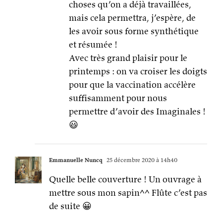
choses qu’on a déjà travaillées,
mais cela permettra, j’espère, de
les avoir sous forme synthétique
et résumée !
Avec très grand plaisir pour le
printemps : on va croiser les doigts
pour que la vaccination accélère
suffisamment pour nous
permettre d’avoir des Imaginales !
😃
Emmanuelle Nuncq
25 décembre 2020 à 14h40
Quelle belle couverture ! Un ouvrage à
mettre sous mon sapin^^ Flûte c’est pas
de suite 😀