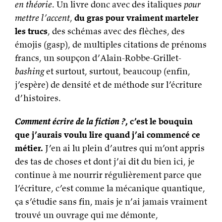
en théorie
. Un livre donc avec des italiques
pour
mettre l’accent
,
du gras pour vraiment marteler
les trucs
, des schémas avec des flèches, des
émojis (gasp), de multiples citations de prénoms
francs, un soupçon d’Alain-Robbe-Grillet-
bashing
et surtout, surtout, beaucoup (enfin,
j’espère) de densité et de méthode sur l’écriture
d’histoires.
Comment écrire de la fiction ?
, c’est le bouquin
que j’aurais voulu lire quand j’ai commencé ce
métier.
J’en ai lu plein d’autres qui m’ont appris
des tas de choses et dont j’ai dit du bien ici, je
continue à me nourrir régulièrement parce que
l’écriture, c’est comme la mécanique quantique,
ça s’étudie sans fin, mais je n’ai jamais vraiment
trouvé un ouvrage qui me démonte,