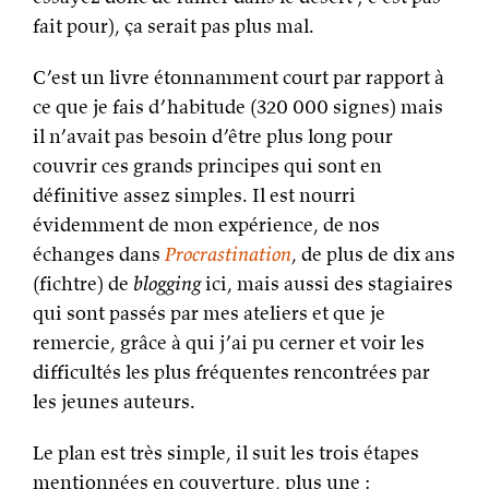
fait pour), ça serait pas plus mal.
C’est un livre étonnamment court par rapport à
ce que je fais d’habitude (320 000 signes) mais
il n’avait pas besoin d’être plus long pour
couvrir ces grands principes qui sont en
définitive assez simples. Il est nourri
évidemment de mon expérience, de nos
échanges dans
Procrastination
, de plus de dix ans
(fichtre) de
blogging
ici, mais aussi des stagiaires
qui sont passés par mes ateliers et que je
remercie, grâce à qui j’ai pu cerner et voir les
difficultés les plus fréquentes rencontrées par
les jeunes auteurs.
Le plan est très simple, il suit les trois étapes
mentionnées en couverture, plus une :