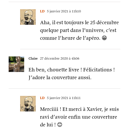
LD
5 janvier 2021 à 11h10
Aha, il est toujours le 25 décembre
quelque part dans l’univers, c’est
comme l’heure de l’apéro. 😁
Claire
27 décembre 2020 à 4h06
Eh ben, chouette livre ! Félicitations !
J’adore la couverture aussi.
LD
5 janvier 2021 à 11h11
Merciiii ! Et merci à Xavier, je suis
ravi d’avoir enfin une couverture
de lui ! 😊