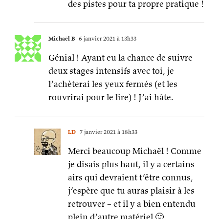
des pistes pour ta propre pratique !
Michaël B
6 janvier 2021 à 13h33
Génial ! Ayant eu la chance de suivre
deux stages intensifs avec toi, je
l’achèterai les yeux fermés (et les
rouvrirai pour le lire) ! J’ai hâte.
LD
7 janvier 2021 à 18h33
Merci beaucoup Michaël ! Comme
je disais plus haut, il y a certains
airs qui devraient t’être connus,
j’espère que tu auras plaisir à les
retrouver – et il y a bien entendu
plein d’autre matériel 🙂