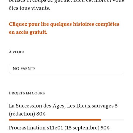
êtes tous vivants.
Cliquez pour lire quelques histoires complètes
en accès gratuit.
À venir
NO EVENTS
Projets en cours
La Succession des Âges, Les Dieux sauvages 5
(rédaction)
80%
Procrastination s11e01 (15 septembre)
50%