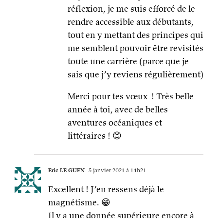
réflexion, je me suis efforcé de le
rendre accessible aux débutants,
tout en y mettant des principes qui
me semblent pouvoir être revisités
toute une carrière (parce que je
sais que j’y reviens régulièrement)
Merci pour tes vœux ! Très belle
année à toi, avec de belles
aventures océaniques et
littéraires ! 😊
Eric LE GUEN
5 janvier 2021 à 14h21
Excellent ! J’en ressens déjà le
magnétisme. 😁
Il y a une donnée supérieure encore à