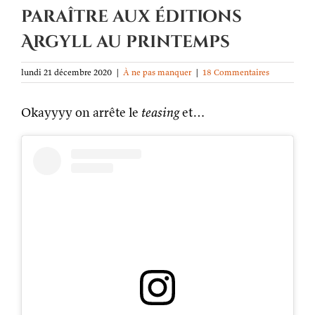
paraître aux éditions
Argyll au printemps
lundi 21 décembre 2020
|
À ne pas manquer
|
18 Commentaires
Okayyyy on arrête le
teasing
et…