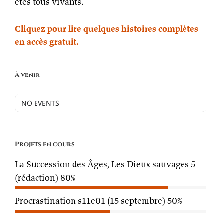
êtes tous vivants.
Cliquez pour lire quelques histoires complètes
en accès gratuit.
À venir
NO EVENTS
Projets en cours
La Succession des Âges, Les Dieux sauvages 5
(rédaction)
80%
Procrastination s11e01 (15 septembre)
50%