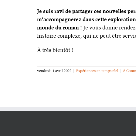
Je suis ravi de partager ces nouvelles pe
m’accompagnerez dans cette exploration 
monde du roman !
Je vous donne rendez-
histoire complexe, qui ne peut être servi
À très bientôt !
vendredi 1 avril 2022
|
Expériences en temps réel
|
8 Comm