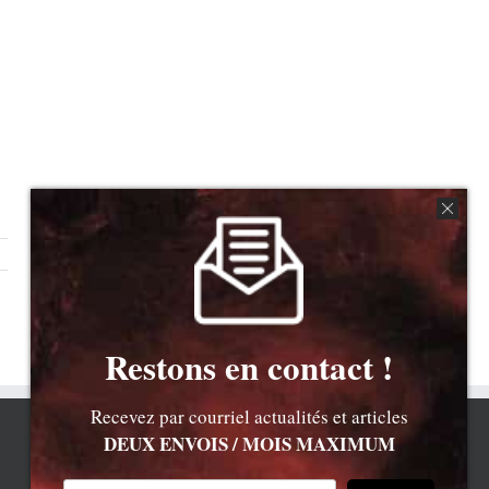
e
Restons en contact !
Recevez par courriel actualités et articles
DEUX ENVOIS / MOIS MAXIMUM