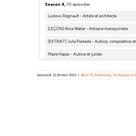
mercredi 22 février 2023
|
Best Of
,
Entretiens
,
Technique d'é