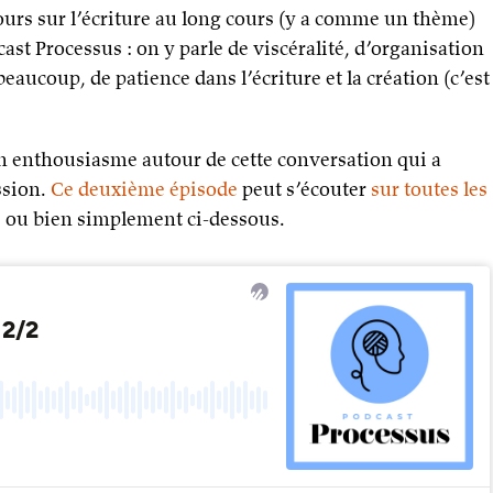
ours sur l’écriture au long cours (y a comme un thème)
st Processus : on y parle de viscéralité, d’organisation
eaucoup, de patience dans l’écriture et la création (c’est
 enthousiasme autour de cette conversation qui a
ssion.
Ce deuxième épisode
peut s’écouter
sur toutes les
, ou bien simplement ci-dessous.