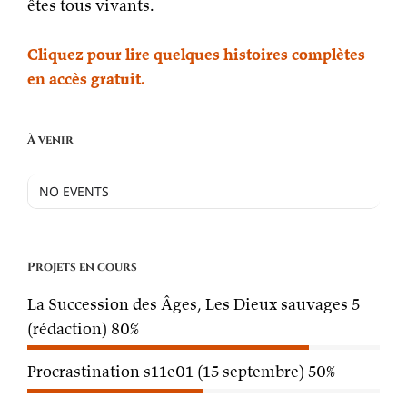
êtes tous vivants.
Cliquez pour lire quelques histoires complètes
en accès gratuit.
À venir
NO EVENTS
Projets en cours
La Succession des Âges, Les Dieux sauvages 5
(rédaction)
80%
Procrastination s11e01 (15 septembre)
50%