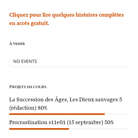
Cliquez pour lire quelques histoires complètes
en accès gratuit.
À venir
NO EVENTS
Projets en cours
La Succession des Âges, Les Dieux sauvages 5
(rédaction)
80%
Procrastination s11e01 (15 septembre)
50%