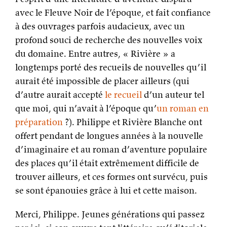
avec le Fleuve Noir de l’époque, et fait confiance
à des ouvrages parfois audacieux, avec un
profond souci de recherche des nouvelles voix
du domaine. Entre autres, « Rivière » a
longtemps porté des recueils de nouvelles qu’il
aurait été impossible de placer ailleurs (qui
d’autre aurait accepté
le recueil
d’un auteur tel
que moi, qui n’avait à l’époque qu’
un roman en
préparation
?). Philippe et Rivière Blanche ont
offert pendant de longues années à la nouvelle
d’imaginaire et au roman d’aventure populaire
des places qu’il était extrêmement difficile de
trouver ailleurs, et ces formes ont survécu, puis
se sont épanouies grâce à lui et cette maison.
Merci, Philippe. Jeunes générations qui passez