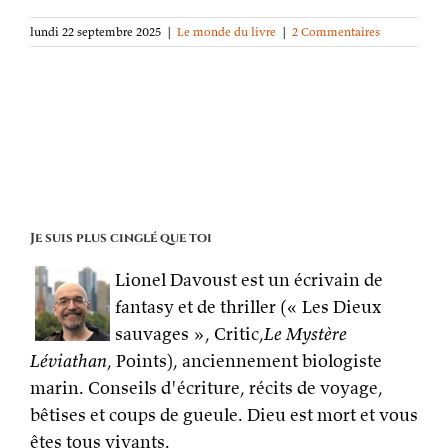
lundi 22 septembre 2025
|
Le monde du livre
|
2 Commentaires
Je suis plus cinglé que toi
Lionel Davoust est un écrivain de
fantasy et de thriller (« Les Dieux
sauvages », Critic,
Le Mystère
Léviathan
, Points), anciennement biologiste
marin. Conseils d'écriture, récits de voyage,
bêtises et coups de gueule. Dieu est mort et vous
êtes tous vivants.