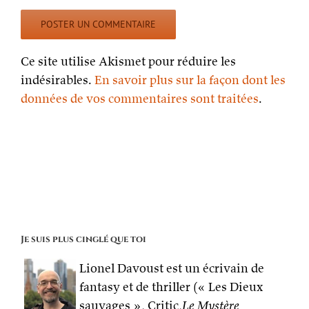
Ce site utilise Akismet pour réduire les
indésirables.
En savoir plus sur la façon dont les
données de vos commentaires sont traitées
.
Je suis plus cinglé que toi
Lionel Davoust est un écrivain de
fantasy et de thriller (« Les Dieux
sauvages », Critic,
Le Mystère