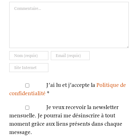
Commentaire
J’ai lu et j’accepte la
Politique de
confidentialité
*
Je veux recevoir la newsletter
mensuelle. Je pourrai me désinscrire à tout
moment grâce aux liens présents dans chaque
message.