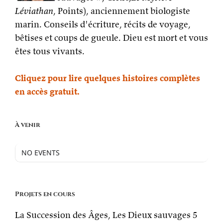
Léviathan
, Points), anciennement biologiste
marin. Conseils d'écriture, récits de voyage,
bêtises et coups de gueule. Dieu est mort et vous
êtes tous vivants.
Cliquez pour lire quelques histoires complètes
en accès gratuit.
À venir
NO EVENTS
Projets en cours
La Succession des Âges, Les Dieux sauvages 5