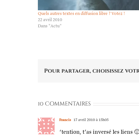
Quels autres textes en diffusion libre ? Votez !
22 avril 2010
Dans "Actu"
Pour partager, choisissez votr
10 Commentaires
Francis
17 avril 2010 à 15h05
‘tention, t’as inversé les liens