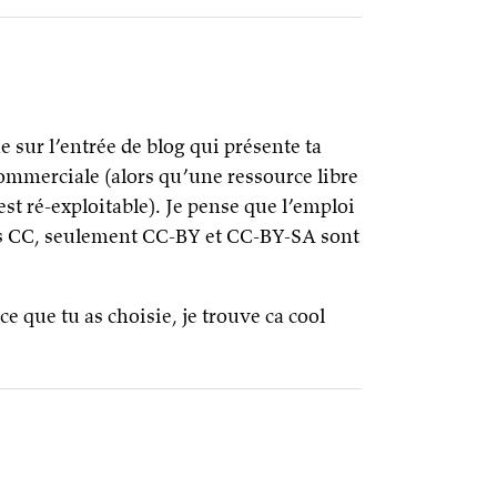
 sur l’entrée de blog qui présente ta
 commerciale (alors qu’une ressource libre
est ré-exploitable). Je pense que l’emploi
nces CC, seulement CC-BY et CC-BY-SA sont
ce que tu as choisie, je trouve ca cool