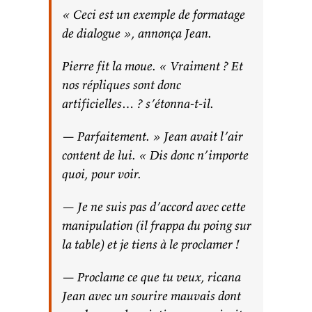
« Ceci est un exemple de formatage
de dialogue », annonça Jean.
Pierre fit la moue. « Vraiment ? Et
nos répliques sont donc
artificielles… ? s’étonna-t-il.
— Parfaitement. » Jean avait l’air
content de lui. « Dis donc n’importe
quoi, pour voir.
— Je ne suis pas d’accord avec cette
manipulation (il frappa du poing sur
la table) et je tiens à le proclamer !
— Proclame ce que tu veux, ricana
Jean avec un sourire mauvais dont