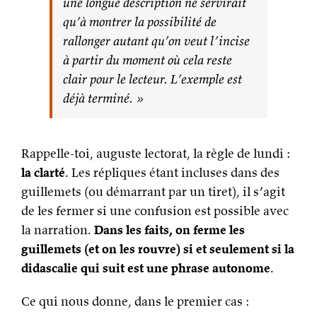
une longue description ne servirait
qu’à montrer la possibilité de
rallonger autant qu’on veut l’incise
à partir du moment où cela reste
clair pour le lecteur. L’exemple est
déjà terminé. »
Rappelle-toi, auguste lectorat, la règle de lundi :
la clarté
. Les répliques étant incluses dans des
guillemets (ou démarrant par un tiret), il s’agit
de les fermer si une confusion est possible avec
la narration.
Dans les faits, on ferme les
guillemets (et on les rouvre) si et seulement si la
didascalie qui suit est une phrase autonome
.
Ce qui nous donne, dans le premier cas :