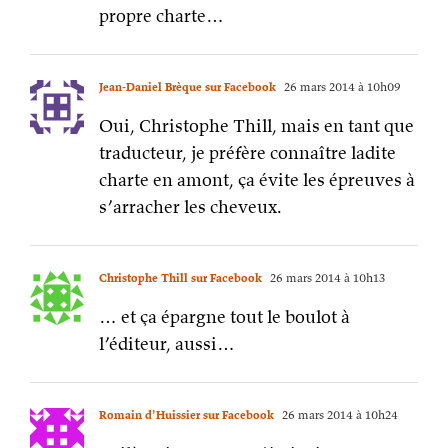
propre charte…
Jean-Daniel Brèque sur Facebook
26 mars 2014 à 10h09
Oui, Christophe Thill, mais en tant que
traducteur, je préfère connaître ladite
charte en amont, ça évite les épreuves à
s’arracher les cheveux.
Christophe Thill sur Facebook
26 mars 2014 à 10h13
… et ça épargne tout le boulot à
l’éditeur, aussi…
Romain d'Huissier sur Facebook
26 mars 2014 à 10h24