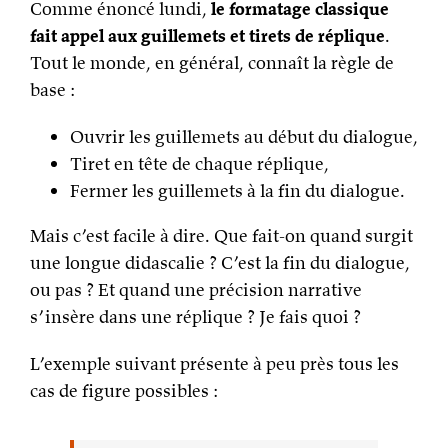
Comme énoncé lundi,
le formatage classique
fait appel aux guillemets et tirets de réplique
.
Tout le monde, en général, connaît la règle de
base :
Ouvrir les guillemets au début du dialogue,
Tiret en tête de chaque réplique,
Fermer les guillemets à la fin du dialogue.
Mais c’est facile à dire. Que fait-on quand surgit
une longue didascalie ? C’est la fin du dialogue,
ou pas ? Et quand une précision narrative
s’insère dans une réplique ? Je fais quoi ?
L’exemple suivant présente à peu près tous les
cas de figure possibles :