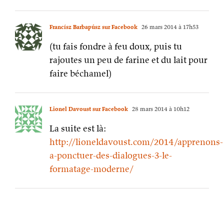
Francísz Barbapúsz sur Facebook
26 mars 2014 à 17h53
(tu fais fondre à feu doux, puis tu
rajoutes un peu de farine et du lait pour
faire béchamel)
Lionel Davoust sur Facebook
28 mars 2014 à 10h12
La suite est là:
http://lioneldavoust.com/2014/apprenons-
a-ponctuer-des-dialogues-3-le-
formatage-moderne/