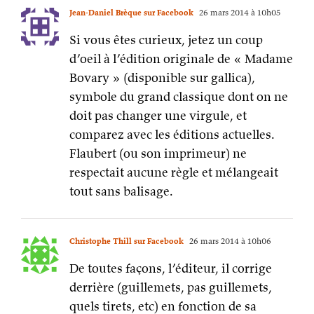
Jean-Daniel Brèque sur Facebook
26 mars 2014 à 10h05
Si vous êtes curieux, jetez un coup
d’oeil à l’édition originale de « Madame
Bovary » (disponible sur gallica),
symbole du grand classique dont on ne
doit pas changer une virgule, et
comparez avec les éditions actuelles.
Flaubert (ou son imprimeur) ne
respectait aucune règle et mélangeait
tout sans balisage.
Christophe Thill sur Facebook
26 mars 2014 à 10h06
De toutes façons, l’éditeur, il corrige
derrière (guillemets, pas guillemets,
quels tirets, etc) en fonction de sa