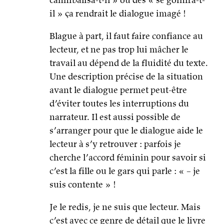
il » ça rendrait le dialogue imagé !
Blague à part, il faut faire confiance au
lecteur, et ne pas trop lui mâcher le
travail au dépend de la fluidité du texte.
Une description précise de la situation
avant le dialogue permet peut-être
d’éviter toutes les interruptions du
narrateur. Il est aussi possible de
s’arranger pour que le dialogue aide le
lecteur à s’y retrouver : parfois je
cherche l’accord féminin pour savoir si
c’est la fille ou le gars qui parle : « – je
suis contente » !
Je le redis, je ne suis que lecteur. Mais
c’est avec ce genre de détail que le livre