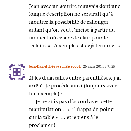
Jean avec un sourire mauvais dont une
longue description ne servirait qu’à
montrer la possibilité de rallonger
autant qu’on veut l’incise à partir du
moment où cela reste clair pour le
lecteur. « L’exemple est déjà terminé. »
Jean-Daniel Brèque sur Facebook
26 mars 2014 à 9h25
2) les didascalies entre parenthèses, j’ai
arrêté. Je procède ainsi (toujours avec
ton exemple) :
— Je ne suis pas d’accord avec cette
manipulation… » il frappa du poing
sur la table « … et je tiens à le
proclamer !