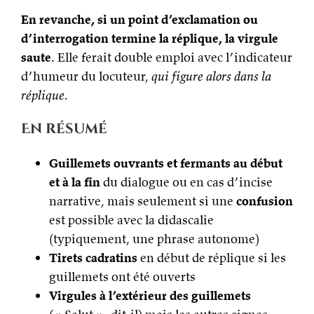
En revanche, si un point d’exclamation ou
d’interrogation termine la réplique, la virgule
saute
. Elle ferait double emploi avec l’indicateur
d’humeur du locuteur,
qui figure alors dans la
réplique
.
En résumé
Guillemets ouvrants et fermants au début
et à la fin
du dialogue ou en cas d’incise
narrative, mais seulement si une
confusion
est possible avec la didascalie
(typiquement, une phrase autonome)
Tirets cadratins
en début de réplique si les
guillemets ont été ouverts
Virgules à l’extérieur des guillemets