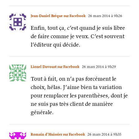
Jean-Daniel Brèque sur Facebook
26 mars 2014 à 9h26
Enfin, tout ça, c’est quand je suis libre
de faire comme je veux. C’est souvent
l’éditeur qui décide.
Lionel Davoust sur Facebook
26 mars 2014 à 9h29
Tout à fait, on n’a pas forcément le
choix, hélas. J’aime bien ta variation
pour remplacer les parenthèses, dont je
ne suis pas très client de manière
générale.
Romain d'Huissier sur Facebook
26 mars 2014 à 9h35