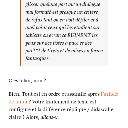
glisser quelque part qu’un dialogue
mal formaté est presque un critère
de refus tant on en voit défiler et à
quel point ceux qui les étudient sur
tablette ou écran se RUINENT les
yeux sur des listes à puce et des
put*** de tirets et de mises en forme
fantasques.
C’est clair, non ?
Bien. Tout est en ordre et assimilé après
l’article
de lundi
? Votre traitement de texte est
configuré et la différence réplique / didascalie
claire ? Alors,
allons-y
.