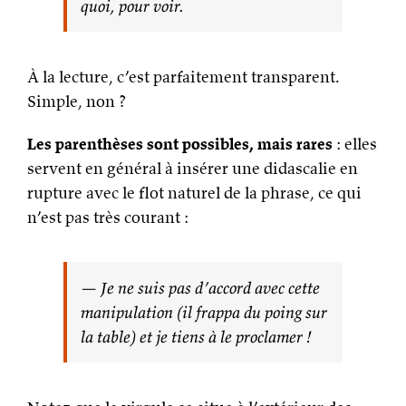
quoi, pour voir.
À la lecture, c’est parfaitement transparent.
Simple, non ?
Les parenthèses sont possibles, mais rares
: elles
servent en général à insérer une didascalie en
rupture avec le flot naturel de la phrase, ce qui
n’est pas très courant :
— Je ne suis pas d’accord avec cette
manipulation (il frappa du poing sur
la table) et je tiens à le proclamer !