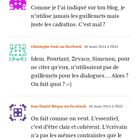
Comme je l’ai indiqué sur ton blog, je
n’utilise jamais les guillemets mais
juste les cadratins. C’est mal ?
Christophe Swal sur Facebook
26 mars 2014 à 9h41
Idem. Pourtant, Zevaco, Simenon, pour
ne citer qu’eux, n’utilisaient pas de
guillemets pour les dialogues… Alors ?
On fait quoi ? =)
Jean-Daniel Brèque sur Facebook
26 mars 2014 à 9h52
On fait comme on veut. L’essentiel,
c’est d’être clair et cohérent. L’écrivain
n’a pas les mêmes contraintes que le