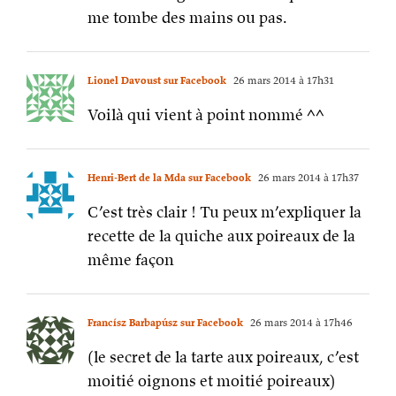
me tombe des mains ou pas.
Lionel Davoust sur Facebook
26 mars 2014 à 17h31
Voilà qui vient à point nommé ^^
Henri-Bert de la Mda sur Facebook
26 mars 2014 à 17h37
C’est très clair ! Tu peux m’expliquer la
recette de la quiche aux poireaux de la
même façon
Francísz Barbapúsz sur Facebook
26 mars 2014 à 17h46
(le secret de la tarte aux poireaux, c’est
moitié oignons et moitié poireaux)