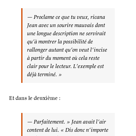
— Proclame ce que tu veux, ricana
Jean avec un sourire mauvais dont
une longue description ne servirait
qu’à montrer la possibilité de
rallonger autant qu’on veut l’incise
à partir du moment où cela reste
clair pour le lecteur. L’exemple est
déjà terminé. »
Et dans le deuxième :
— Parfaitement. » Jean avait l’air
content de lui. « Dis donc n’importe