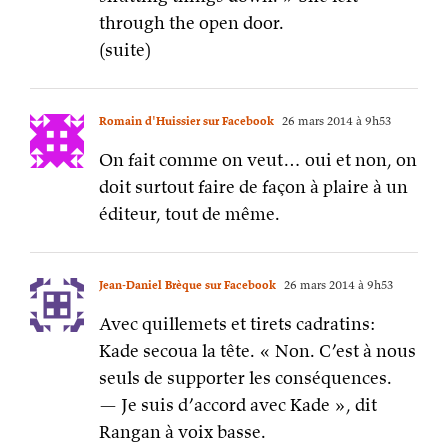
through the open door.
(suite)
Romain d'Huissier sur Facebook
26 mars 2014 à 9h53
On fait comme on veut… oui et non, on
doit surtout faire de façon à plaire à un
éditeur, tout de même.
Jean-Daniel Brèque sur Facebook
26 mars 2014 à 9h53
Avec quillemets et tirets cadratins:
Kade secoua la tête. « Non. C’est à nous
seuls de supporter les conséquences.
— Je suis d’accord avec Kade », dit
Rangan à voix basse.