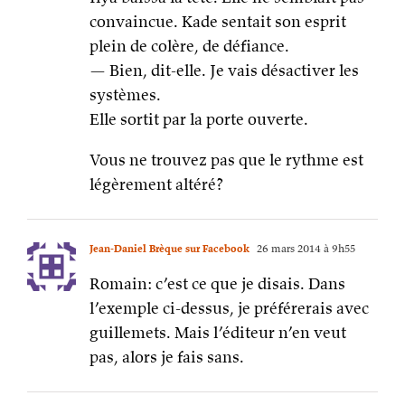
convaincue. Kade sentait son esprit
plein de colère, de défiance.
— Bien, dit-elle. Je vais désactiver les
systèmes.
Elle sortit par la porte ouverte.
Vous ne trouvez pas que le rythme est
légèrement altéré?
Jean-Daniel Brèque sur Facebook
26 mars 2014 à 9h55
Romain: c’est ce que je disais. Dans
l’exemple ci-dessus, je préférerais avec
guillemets. Mais l’éditeur n’en veut
pas, alors je fais sans.