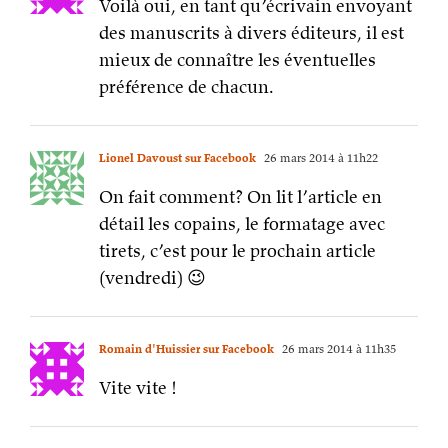
Voilà oui, en tant qu’écrivain envoyant
des manuscrits à divers éditeurs, il est
mieux de connaître les éventuelles
préférence de chacun.
Lionel Davoust sur Facebook
26 mars 2014 à 11h22
On fait comment? On lit l’article en
détail les copains, le formatage avec
tirets, c’est pour le prochain article
(vendredi) 😉
Romain d'Huissier sur Facebook
26 mars 2014 à 11h35
Vite vite !