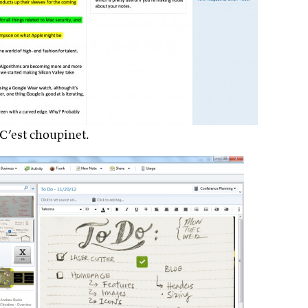
C’est choupinet.