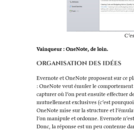
C’es
Vainqueur : OneNote, de loin.
Organisation des idées
Evernote et OneNote proposent sur ce pl
: OneNote veut émuler le comportement 
capturer où l’on peut ensuite effectuer de
mutuellement exclusives (c’est pourquoi
OneNote mise sur la structure et l’émulat
l’on manipule et ordonne. Evernote n’est
Donc, la réponse est un peu contenue dan