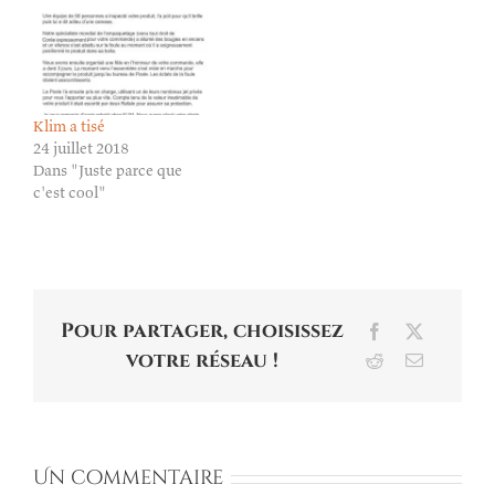
Klim a tisé
24 juillet 2018
Dans "Juste parce que
c'est cool"
Pour partager, choisissez
Facebook
X
votre réseau !
Reddit
Email
Un commentaire