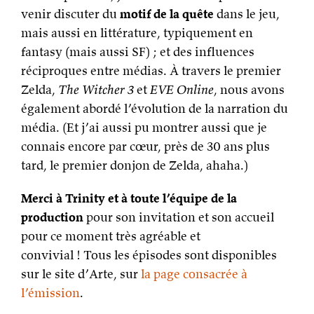
venir discuter du
motif de la quête
dans le jeu,
mais aussi en littérature, typiquement en
fantasy (mais aussi SF) ; et des influences
réciproques entre médias. À travers le premier
Zelda,
The Witcher 3
et
EVE Online
, nous avons
également abordé l’évolution de la narration du
média. (Et j’ai aussi pu montrer aussi que je
connais encore par cœur, près de 30 ans plus
tard, le premier donjon de Zelda, ahaha.)
Merci à Trinity et à toute l’équipe de la
production
pour son invitation et son accueil
pour ce moment très agréable et
convivial ! Tous les épisodes sont disponibles
sur le site d’Arte, sur
la page consacrée à
l’émission
.