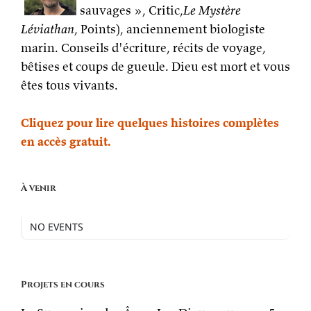
sauvages », Critic,
Le Mystère
Léviathan
, Points), anciennement biologiste
marin. Conseils d'écriture, récits de voyage,
bêtises et coups de gueule. Dieu est mort et vous
êtes tous vivants.
Cliquez pour lire quelques histoires complètes
en accès gratuit.
À venir
NO EVENTS
Projets en cours