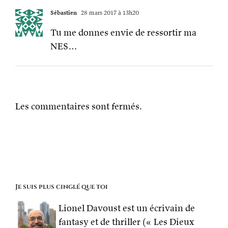
Sébastien
28 mars 2017 à 13h20
Tu me donnes envie de ressortir ma
NES…
Les commentaires sont fermés.
Je suis plus cinglé que toi
Lionel Davoust est un écrivain de
fantasy et de thriller (« Les Dieux