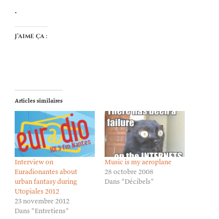
.
J’aime ça :
Articles similaires
Interview on
Music is my aeroplane
Euradionantes about
28 octobre 2008
urban fantasy during
Dans "Décibels"
Utopiales 2012
23 novembre 2012
Dans "Entretiens"