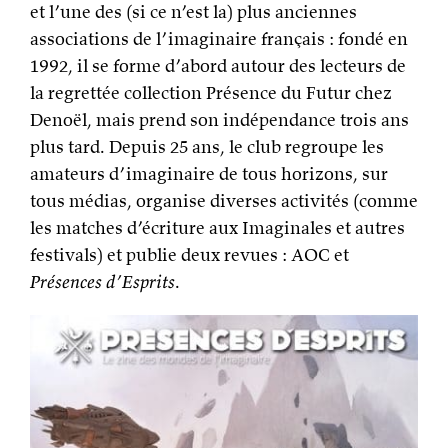
et l’une des (si ce n’est la) plus anciennes
associations de l’imaginaire français : fondé en
1992, il se forme d’abord autour des lecteurs de
la regrettée collection Présence du Futur chez
Denoël, mais prend son indépendance trois ans
plus tard. Depuis 25 ans, le club regroupe les
amateurs d’imaginaire de tous horizons, sur
tous médias, organise diverses activités (comme
les matches d’écriture aux Imaginales et autres
festivals) et publie deux revues : AOC et
Présences d’Esprits
.