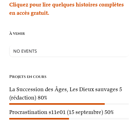
Cliquez pour lire quelques histoires complètes
en accès gratuit.
À venir
NO EVENTS
Projets en cours
La Succession des Âges, Les Dieux sauvages 5
(rédaction)
80%
Procrastination s11e01 (15 septembre)
50%