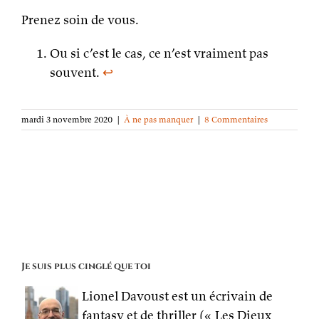
Prenez soin de vous.
Ou si c’est le cas, ce n’est vraiment pas
souvent.
↩
mardi 3 novembre 2020
|
À ne pas manquer
|
8 Commentaires
Je suis plus cinglé que toi
Lionel Davoust est un écrivain de
fantasy et de thriller (« Les Dieux