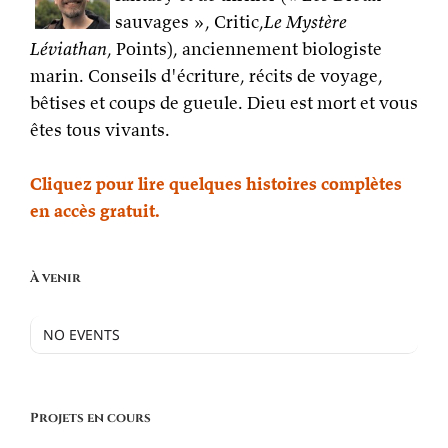
sauvages », Critic,
Le Mystère
Léviathan
, Points), anciennement biologiste
marin. Conseils d'écriture, récits de voyage,
bêtises et coups de gueule. Dieu est mort et vous
êtes tous vivants.
Cliquez pour lire quelques histoires complètes
en accès gratuit.
À venir
NO EVENTS
Projets en cours