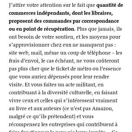
J’attire votre attention sur le fait que
quantité de
commerces indépendants, dont les libraires,
proposent des commandes par correspondance
ou en point de récupération
. Plus que jamais, ils
ont besoin de votre soutien, et les moyens pour
s’approvisionner chez eux ne manquent pas :
site web, mail, même un coup de téléphone – les
frais d’envoi, le cas échéant, ne vous coûteront
pas plus cher que le ticket de métro ou l’essence
que vous auriez dépensés pour leur rendre
visite. Et vous faites un acte militant, en
contribuant à la diversité culturelle, en faisant
vivre ceux et celles qui s’intéressent vraiment
au livre et aux auteurs (ce n’est pas Amazon,
malgré ce qu’ils prétendent) et vous
récompensez les entreprises qui contribuent à