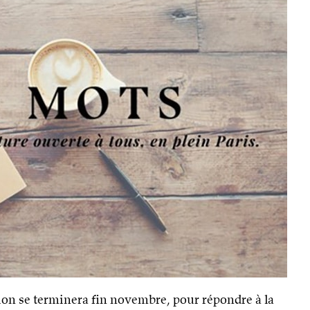
tion se terminera fin novembre, pour répondre à la