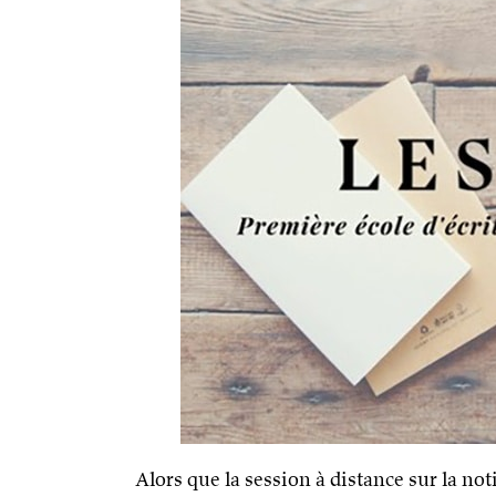
Alors que la session à distance sur la no