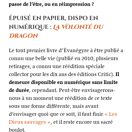
passe de l’être, ou en réimpression ?
Épuisé en papier, dispo en
numérique :
La Volonté du
Dragon
Le tout premier livre d’Évanégyre à être publié a
connu une belle vie (publié en 2010, plusieurs
retirages, a connu une réédition spéciale
collector pour les dix ans des éditions Critic).
Il
demeure disponible en numérique sans limite
de durée
, cependant. Peut-être envisagerons-
nous à un moment une réédition de ce texte
sous une forme différente, mais avant
d’envisager quoi que ce soit, il faut finir
« Les
Dieux sauvages »
, et il reste encore un sacré
boulot.