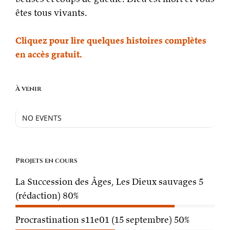
êtes tous vivants.
Cliquez pour lire quelques histoires complètes
en accès gratuit.
À venir
NO EVENTS
Projets en cours
La Succession des Âges, Les Dieux sauvages 5
(rédaction)
80%
Procrastination s11e01 (15 septembre)
50%