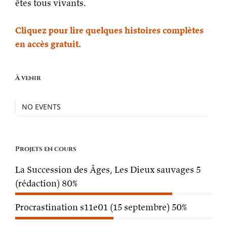
êtes tous vivants.
Cliquez pour lire quelques histoires complètes
en accès gratuit.
À venir
NO EVENTS
Projets en cours
La Succession des Âges, Les Dieux sauvages 5
(rédaction)
80%
Procrastination s11e01 (15 septembre)
50%