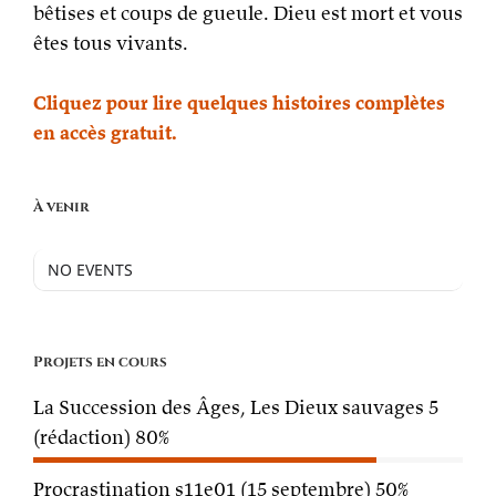
bêtises et coups de gueule. Dieu est mort et vous
êtes tous vivants.
Cliquez pour lire quelques histoires complètes
en accès gratuit.
À venir
NO EVENTS
Projets en cours
La Succession des Âges, Les Dieux sauvages 5
(rédaction)
80%
Procrastination s11e01 (15 septembre)
50%