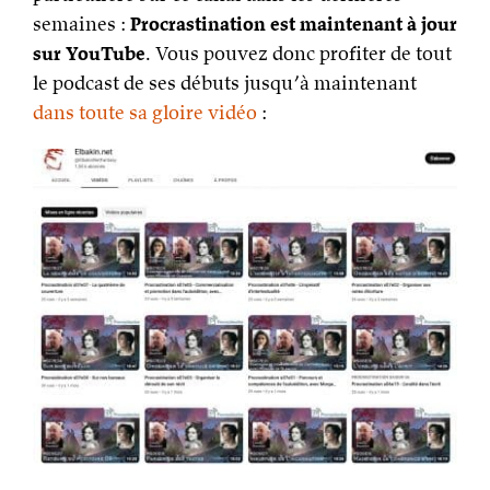
semaines :
Procrastination est maintenant à jour
sur YouTube
. Vous pouvez donc profiter de tout
le podcast de ses débuts jusqu’à maintenant
dans toute sa gloire vidéo
: