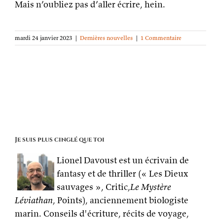
Mais n’oubliez pas d’aller écrire, hein.
mardi 24 janvier 2023
|
Dernières nouvelles
|
1 Commentaire
Je suis plus cinglé que toi
Lionel Davoust est un écrivain de
fantasy et de thriller (« Les Dieux
sauvages », Critic,
Le Mystère
Léviathan
, Points), anciennement biologiste
marin. Conseils d'écriture, récits de voyage,