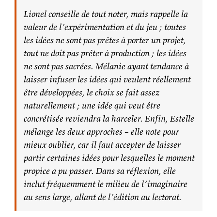
Lionel conseille de tout noter, mais rappelle la
valeur de l’expérimentation et du jeu ; toutes
les idées ne sont pas prêtes à porter un projet,
tout ne doit pas prêter à production ; les idées
ne sont pas sacrées. Mélanie ayant tendance à
laisser infuser les idées qui veulent réellement
être développées, le choix se fait assez
naturellement ; une idée qui veut être
concrétisée reviendra la harceler. Enfin, Estelle
mélange les deux approches – elle note pour
mieux oublier, car il faut accepter de laisser
partir certaines idées pour lesquelles le moment
propice a pu passer. Dans sa réflexion, elle
inclut fréquemment le milieu de l’imaginaire
au sens large, allant de l’édition au lectorat.