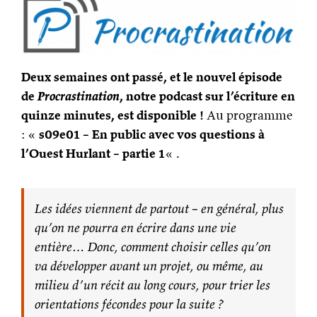
Deux semaines ont passé, et le nouvel épisode
de
Procrastination
, notre podcast sur l’écriture en
quinze minutes, est disponible !
Au programme
: «
s09e01 – En public avec vos questions à
l’Ouest Hurlant – partie 1
« .
Les idées viennent de partout – en général, plus
qu’on ne pourra en écrire dans une vie
entière… Donc, comment choisir celles qu’on
va développer avant un projet, ou même, au
milieu d’un récit au long cours, pour trier les
orientations fécondes pour la suite ?