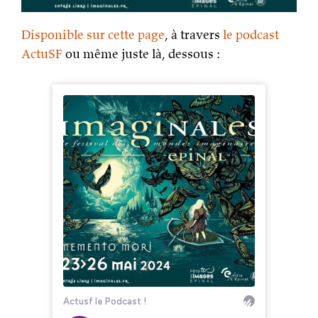
Disponible sur cette page
, à travers
le podcast
ActuSF
ou même juste là, dessous :