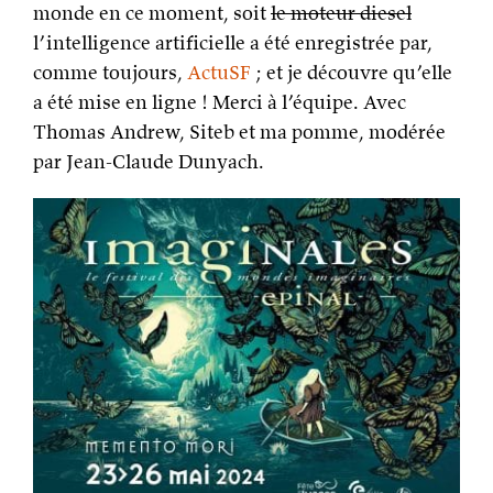
monde en ce moment, soit
le moteur diesel
l’intelligence artificielle a été enregistrée par,
comme toujours,
ActuSF
; et je découvre qu’elle
a été mise en ligne ! Merci à l’équipe. Avec
Thomas Andrew, Siteb et ma pomme, modérée
par Jean-Claude Dunyach.