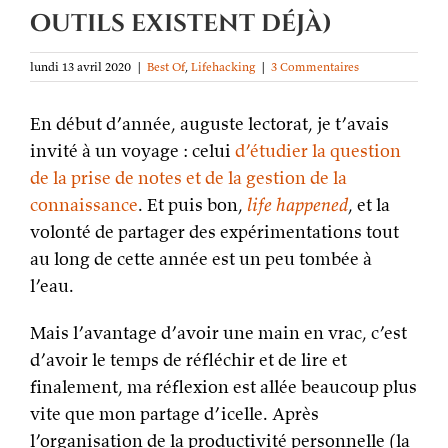
outils existent déjà)
lundi 13 avril 2020
|
Best Of
,
Lifehacking
|
3 Commentaires
En début d’année, auguste lectorat, je t’avais
invité à un voyage : celui
d’étudier la question
de la prise de notes et de la gestion de la
connaissance
. Et puis bon,
life happened
, et la
volonté de partager des expérimentations tout
au long de cette année est un peu tombée à
l’eau.
Mais l’avantage d’avoir une main en vrac, c’est
d’avoir le temps de réfléchir et de lire et
finalement, ma réflexion est allée beaucoup plus
vite que mon partage d’icelle. Après
l’organisation de la productivité personnelle (la