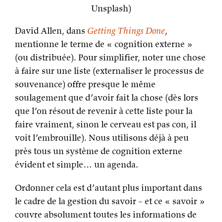
Unsplash)
David Allen, dans
Getting Things Done
,
mentionne le terme de « cognition externe »
(ou distribuée). Pour simplifier, noter une chose
à faire sur une liste (externaliser le processus de
souvenance) offre presque le même
soulagement que d’avoir fait la chose (dès lors
que l’on résout de revenir à cette liste pour la
faire vraiment, sinon le cerveau est pas con, il
voit l’embrouille). Nous utilisons déjà à peu
près tous un système de cognition externe
évident et simple… un agenda.
Ordonner cela est d’autant plus important dans
le cadre de la gestion du savoir – et ce « savoir »
couvre absolument toutes les informations de