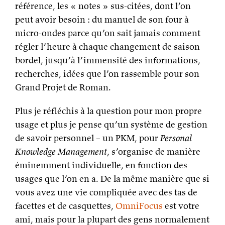
référence, les « notes » sus-citées, dont l’on
peut avoir besoin : du manuel de son four à
micro-ondes parce qu’on sait jamais comment
régler l’heure à chaque changement de saison
bordel, jusqu’à l’immensité des informations,
recherches, idées que l’on rassemble pour son
Grand Projet de Roman.
Plus je réfléchis à la question pour mon propre
usage et plus je pense qu’un système de gestion
de savoir personnel – un PKM, pour
Personal
Knowledge Management
, s’organise de manière
éminemment individuelle, en fonction des
usages que l’on en a. De la même manière que si
vous avez une vie compliquée avec des tas de
facettes et de casquettes,
OmniFocus
est votre
ami, mais pour la plupart des gens normalement