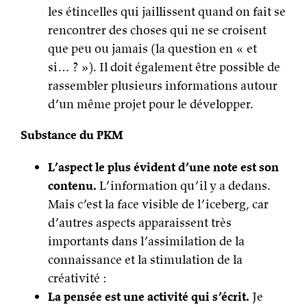
les étincelles qui jaillissent quand on fait se
rencontrer des choses qui ne se croisent
que peu ou jamais (la question en « et
si… ? »). Il doit également être possible de
rassembler plusieurs informations autour
d’un même projet pour le développer.
Substance du PKM
L’aspect le plus évident d’une note est son
contenu.
L’information qu’il y a dedans.
Mais c’est la face visible de l’iceberg, car
d’autres aspects apparaissent très
importants dans l’assimilation de la
connaissance et la stimulation de la
créativité :
La pensée est une activité qui s’écrit.
Je