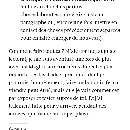
faut des recherches parfois
abracadabrantes pour écrire juste un
paragraphe ou, encore une fois, mettre en
contact des choses précédemment séparées
pour en faire émerger du nouveau).
Comment faire tout ça ? N’aie crainte, auguste
lectorat, je me suis aventuré une fois de plus
avec ma Maglite aux frontières du réel et j’en
rapporte des tas d’idées pratiques dont je
pourrais, honnêtement, faire un bouquin (et ça
viendra peut-être), mais que je vais commencer
par exposer et tester auprès de toi. Et j’ai
tellement lutté pour y arriver, pendant des
années, que ça me fait super plaisir.
J’aime ça :