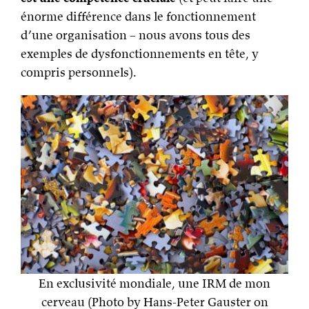
énorme différence dans le fonctionnement
d’une organisation – nous avons tous des
exemples de dysfonctionnements en tête, y
compris personnels).
En exclusivité mondiale, une IRM de mon
cerveau (Photo by Hans-Peter Gauster on