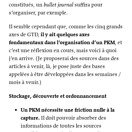
constitués, un
bullet journal
suffira pour
s’organiser, par exemple.
Il semble cependant que, comme les cinq grands
axes de GTD,
il y ait quelques axes
fondamentaux dans l’organisation d’un PKM
, et
c’est une réflexion en cours, mais voici à quoi
j’en arrive. (Je proposerai des sources dans des
articles à venir, là, je pose juste des bases
appelées à être développées dans les semaines /
mois à venir.)
Stockage, découverte et ordonnancement
Un PKM nécessite une friction nulle à la
capture.
Il doit pouvoir absorber des
informations de toutes les sources