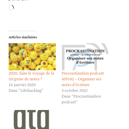
Chargement…
Articles similaires
2020, faire le voyage de la
Procrastination podcast
(re)prise de notes ?
s07e02 – Organiser ses
16 janvier 2020
notes d’écriture
Dans "Lifehacking"
3 octobre 2022
Dans "Procrastination
podcast"