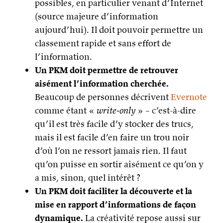
possibles, en particulier venant d’Internet
(source majeure d’information
aujourd’hui). Il doit pouvoir permettre un
classement rapide et sans effort de
l’information.
Un PKM doit permettre de retrouver
aisément l’information cherchée.
Beaucoup de personnes décrivent
Evernote
comme étant «
write-only
» – c’est-à-dire
qu’il est très facile d’y stocker des trucs,
mais il est facile d’en faire un trou noir
d’où l’on ne ressort jamais rien. Il faut
qu’on puisse en sortir aisément ce qu’on y
a mis, sinon, quel intérêt ?
Un PKM doit faciliter la découverte et la
mise en rapport d’informations de façon
dynamique.
La créativité repose aussi sur