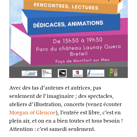
Avec des tas d’auteurs et autrices, pas
seulement de l’imaginaire ; des spectacles,
ateliers d’illustration, concerts (venez écouter
Morgan of Glencoe
), l’entrée est libre, c’est en
plein air, et on en a bien toutes et tous besoin !
Attention : c’est samedi seulement.