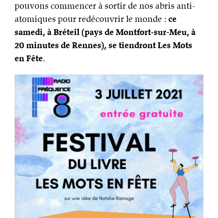
pouvons commencer à sortir de nos abris anti-
atomiques pour redécouvrir le monde :
ce
samedi, à Bréteil (pays de Montfort-sur-Meu, à
20 minutes de Rennes), se tiendront Les Mots
en Fête
.