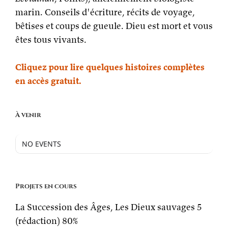
marin. Conseils d'écriture, récits de voyage,
bêtises et coups de gueule. Dieu est mort et vous
êtes tous vivants.
Cliquez pour lire quelques histoires complètes
en accès gratuit.
À venir
NO EVENTS
Projets en cours
La Succession des Âges, Les Dieux sauvages 5
(rédaction)
80%