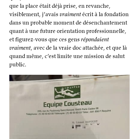
que la place était déjà prise, en revanche,
visiblement, j’avais
vraiment
écrit à la fondation
dans un probable moment de désenchantement
quant à une future orientation professionnelle,
et figurez-vous que ces gens
répondaient
vraiment
, avec de la vraie doc attachée, et que là
quand même, c’est limite une mission de salut
public.