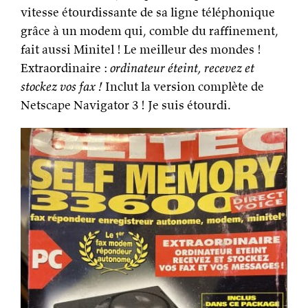
vitesse étourdissante de sa ligne téléphonique
grâce à un modem qui, comble du raffinement,
fait aussi Minitel ! Le meilleur des mondes !
Extraordinaire :
ordinateur éteint, recevez et
stockez vos fax !
Inclut la version complète de
Netscape Navigator 3 ! Je suis étourdi.