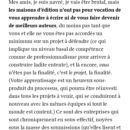
Mes amis, je suis navré, je vais être brutal, mais
les maisons d’édition n’ont pas pour vocation de
vous apprendre à écrire ni de vous faire devenir
de meilleurs auteurs
, du moins pas tant que
vous et elle ne vous êtes pas accordés un
minimum sur un projet à défendre (ce qui
implique un niveau basal de compétence
comme de professionnalisme pour arriver à
construire ladite entente), et là encore,
vous
n’êtes pas la finalité, c’est
le projet
, la finalité.
(Votre apprentissage est un heureux sous-
produit du processus, qui pourra être réinvesti
dans tous les projets à venir, qui se conduiront à
nouveau avec les mêmes équipes si tout le
monde est content.) Ce sont des entreprises qui
sont chroniquement en sous-effectif, noyées
sous la masse des soumissions (qu’elles lisent et