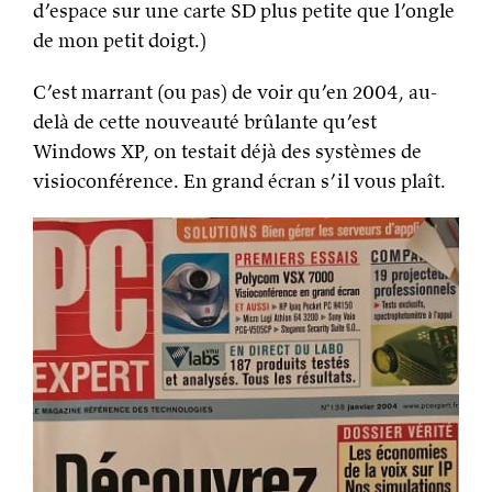
d’espace sur une carte SD plus petite que l’ongle
de mon petit doigt.)
C’est marrant (ou pas) de voir qu’en 2004, au-
delà de cette nouveauté brûlante qu’est
Windows XP, on testait déjà des systèmes de
visioconférence. En grand écran s’il vous plaît.