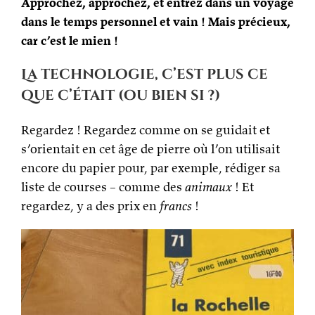
Approchez, approchez, et entrez dans un voyage
dans le temps personnel et vain ! Mais précieux,
car c’est le mien !
La technologie, c’est plus ce
que c’était (ou bien si ?)
Regardez ! Regardez comme on se guidait et
s’orientait en cet âge de pierre où l’on utilisait
encore du papier pour, par exemple, rédiger sa
liste de courses – comme des
animaux
! Et
regardez, y a des prix en
francs
!