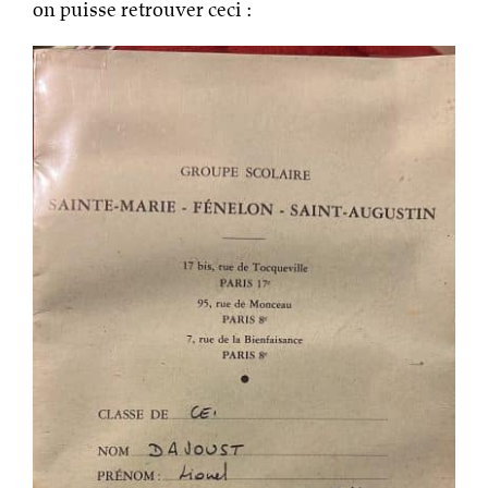
on puisse retrouver ceci :