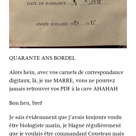
QUARANTE ANS BORDEL
Alors hein, avec vos carnets de correspondance
digitaux, là, je me MARRE, vous ne pourrez
jamais retrouver vos PDF à la cave AHAHAH
Bon heu, bref
Je sais évidemment que j’avais toujours voulu
être biologiste marin, je blague régulièrement
que je voulais être commandant Cousteau mais