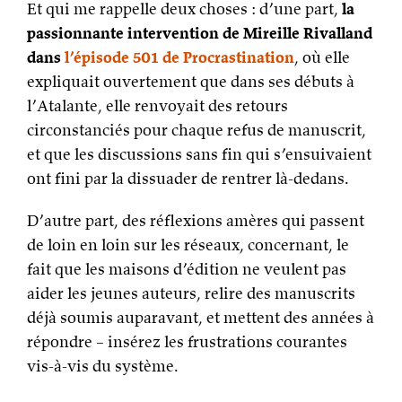
Et qui me rappelle deux choses : d’une part,
la
passionnante intervention de Mireille Rivalland
dans
l’épisode 501 de Procrastination
, où elle
expliquait ouvertement que dans ses débuts à
l’Atalante, elle renvoyait des retours
circonstanciés pour chaque refus de manuscrit,
et que les discussions sans fin qui s’ensuivaient
ont fini par la dissuader de rentrer là-dedans.
D’autre part, des réflexions amères qui passent
de loin en loin sur les réseaux, concernant, le
fait que les maisons d’édition ne veulent pas
aider les jeunes auteurs, relire des manuscrits
déjà soumis auparavant, et mettent des années à
répondre – insérez les frustrations courantes
vis-à-vis du système.