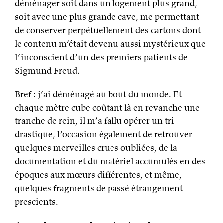
déménager soit dans un logement plus grand,
soit avec une plus grande cave, me permettant
de conserver perpétuellement des cartons dont
le contenu m’était devenu aussi mystérieux que
l’inconscient d’un des premiers patients de
Sigmund Freud.
Bref : j’ai déménagé au bout du monde. Et
chaque mètre cube coûtant là en revanche une
tranche de rein, il m’a fallu opérer un tri
drastique, l’occasion également de retrouver
quelques merveilles crues oubliées, de la
documentation et du matériel accumulés en des
époques aux mœurs différentes, et même,
quelques fragments de passé étrangement
prescients.