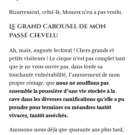
Bizarrement, celui-là, Momox n’en a pas voulu.
Le grand carousel de mon
passé chevelu
Ah, mais, auguste lectorat ! Chers grands et
petits visiteurs ! Le cirque n’est pas complet tant
que je ne vous ouvre pas, dans toute sa
touchante vulnérabilité, l’amusement de mon
propre
vintage
, que
nous ne soufflons pas
ensemble la poussière d’une vie stockée à la
cave dans les diverses ramifications qu’elle a pu
prendre pour terminer en méandres tantôt
vivaces, tantôt asséchés.
Amusons-nous déjà que quarante ans plus tard,