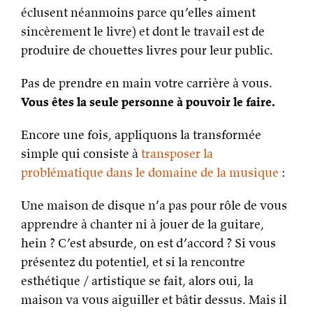
éclusent néanmoins parce qu’elles aiment
sincèrement le livre) et dont le travail est de
produire de chouettes livres pour leur public.
Pas de prendre en main votre carrière à vous.
Vous êtes la seule personne à pouvoir le faire.
Encore une fois, appliquons la transformée
simple qui consiste à
transposer la
problématique dans le domaine de la musique
:
Une maison de disque n’a pas pour rôle de vous
apprendre à chanter ni à jouer de la guitare,
hein ? C’est absurde, on est d’accord ? Si vous
présentez du potentiel, et si la rencontre
esthétique / artistique se fait, alors oui, la
maison va vous aiguiller et bâtir dessus. Mais il