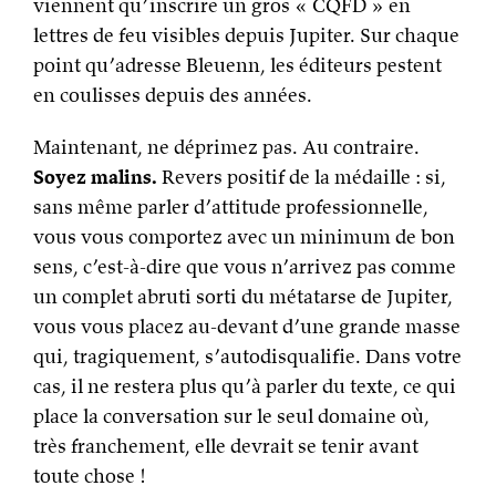
viennent qu’inscrire un gros « CQFD » en
lettres de feu visibles depuis Jupiter. Sur chaque
point qu’adresse Bleuenn, les éditeurs pestent
en coulisses depuis des années.
Maintenant, ne déprimez pas. Au contraire.
Soyez malins.
Revers positif de la médaille : si,
sans même parler d’attitude professionnelle,
vous vous comportez avec un minimum de bon
sens, c’est-à-dire que vous n’arrivez pas comme
un complet abruti sorti du métatarse de Jupiter,
vous vous placez au-devant d’une grande masse
qui, tragiquement, s’autodisqualifie. Dans votre
cas, il ne restera plus qu’à parler du texte, ce qui
place la conversation sur le seul domaine où,
très franchement, elle devrait se tenir avant
toute chose !