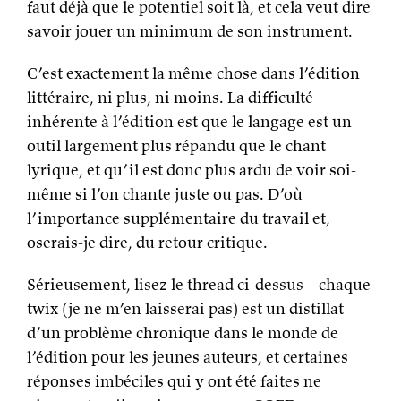
faut déjà que le potentiel soit là, et cela veut dire
savoir jouer un minimum de son instrument.
C’est exactement la même chose dans l’édition
littéraire, ni plus, ni moins. La difficulté
inhérente à l’édition est que le langage est un
outil largement plus répandu que le chant
lyrique, et qu’il est donc plus ardu de voir soi-
même si l’on chante juste ou pas. D’où
l’importance supplémentaire du travail et,
oserais-je dire, du retour critique.
Sérieusement, lisez le thread ci-dessus – chaque
twix (je ne m’en laisserai pas) est un distillat
d’un problème chronique dans le monde de
l’édition pour les jeunes auteurs, et certaines
réponses imbéciles qui y ont été faites ne