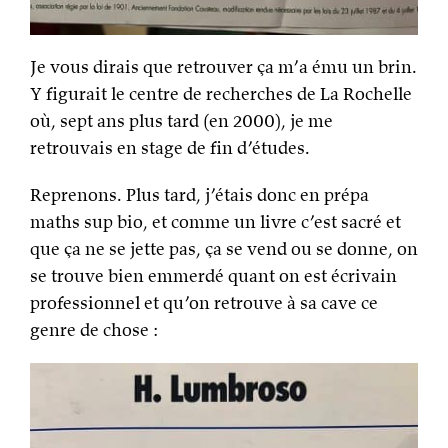
Je vous dirais que retrouver ça m’a ému un brin.
Y figurait le centre de recherches de La Rochelle
où, sept ans plus tard (en 2000), je me
retrouvais en stage de fin d’études.
Reprenons. Plus tard, j’étais donc en prépa
maths sup bio, et comme un livre c’est sacré et
que ça ne se jette pas, ça se vend ou se donne, on
se trouve bien emmerdé quant on est écrivain
professionnel et qu’on retrouve à sa cave ce
genre de chose :