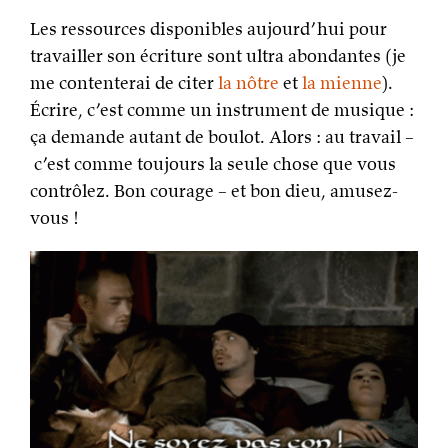
Les ressources disponibles aujourd’hui pour
travailler son écriture sont ultra abondantes (je
me contenterai de citer
la nôtre
et
la mienne
).
Écrire, c’est comme un instrument de musique :
ça demande autant de boulot. Alors : au travail –
c’est comme toujours la seule chose que vous
contrôlez. Bon courage – et bon dieu, amusez-
vous !