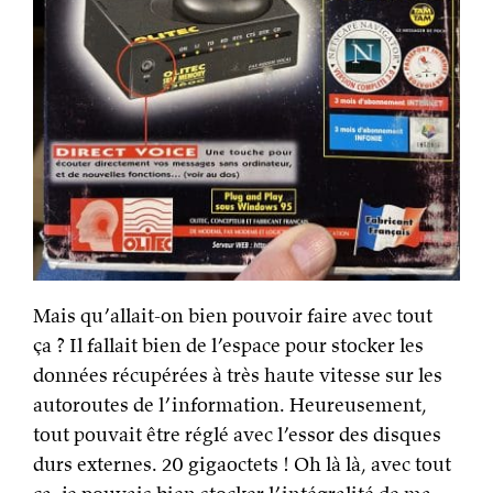
Mais qu’allait-on bien pouvoir faire avec tout
ça ? Il fallait bien de l’espace pour stocker les
données récupérées à très haute vitesse sur les
autoroutes de l’information. Heureusement,
tout pouvait être réglé avec l’essor des disques
durs externes. 20 gigaoctets ! Oh là là, avec tout