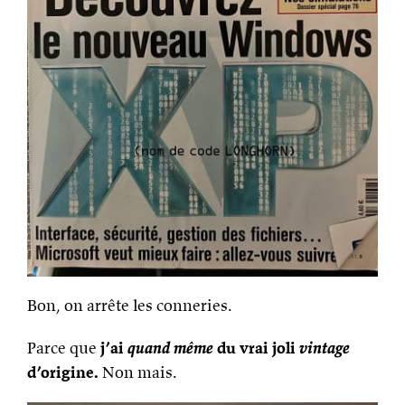
Bon, on arrête les conneries.
Parce que
j’ai
quand même
du vrai joli
vintage
d’origine.
Non mais.