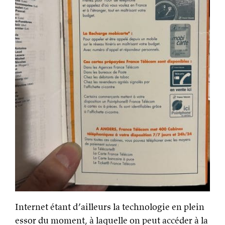
Internet étant d’ailleurs la technologie en plein
essor du moment, à laquelle on peut accéder à la