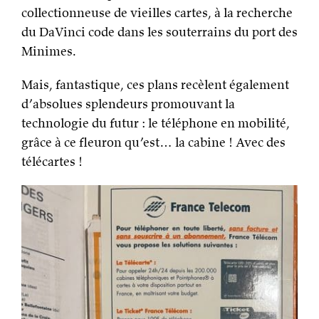
collectionneuse de vieilles cartes, à la recherche
du DaVinci code dans les souterrains du port des
Minimes.
Mais, fantastique, ces plans recèlent également
d’absolues splendeurs promouvant la
technologie du futur : le téléphone en mobilité,
grâce à ce fleuron qu’est… la cabine ! Avec des
télécartes !