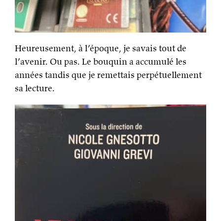
Heureusement, à l’époque, je savais tout de
l’avenir. Ou pas. Le bouquin a accumulé les
années tandis que je remettais perpétuellement
sa lecture.