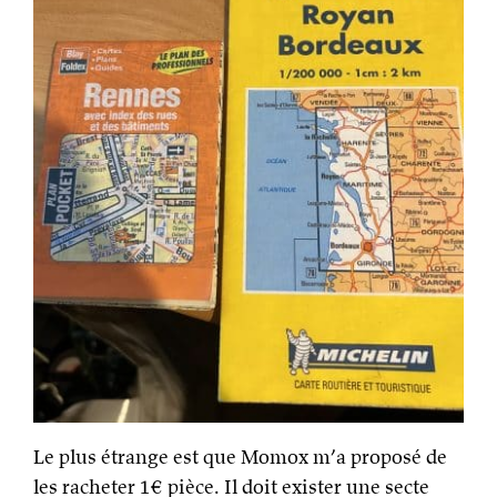
Le plus étrange est que Momox m’a proposé de
les racheter 1€ pièce. Il doit exister une secte