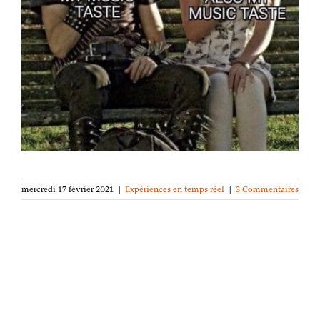
mercredi 17 février 2021
|
Expériences en temps réel
|
3 Commentaires