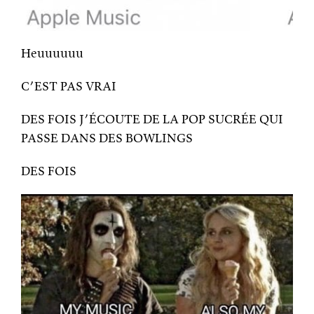
Heuuuuuu
C’EST PAS VRAI
DES FOIS J’ÉCOUTE DE LA POP SUCRÉE QUI
PASSE DANS DES BOWLINGS
DES FOIS