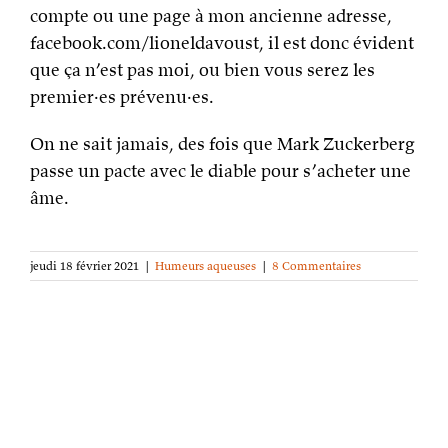
compte ou une page à mon ancienne adresse,
facebook.com/lioneldavoust, il est donc évident
que ça n’est pas moi, ou bien vous serez les
premier·es prévenu·es.
On ne sait jamais, des fois que Mark Zuckerberg
passe un pacte avec le diable pour s’acheter une
âme.
jeudi 18 février 2021
|
Humeurs aqueuses
|
8 Commentaires