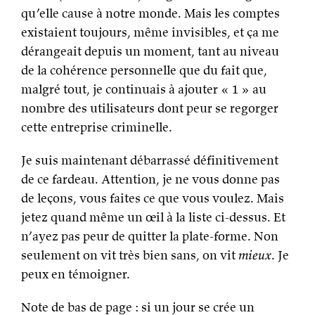
qu’elle cause à notre monde. Mais les comptes
existaient toujours, même invisibles, et ça me
dérangeait depuis un moment, tant au niveau
de la cohérence personnelle que du fait que,
malgré tout, je continuais à ajouter « 1 » au
nombre des utilisateurs dont peur se regorger
cette entreprise criminelle.
Je suis maintenant débarrassé définitivement
de ce fardeau. Attention, je ne vous donne pas
de leçons, vous faites ce que vous voulez. Mais
jetez quand même un œil à la liste ci-dessus. Et
n’ayez pas peur de quitter la plate-forme. Non
seulement on vit très bien sans, on vit
mieux
. Je
peux en témoigner.
Note de bas de page : si un jour se crée un