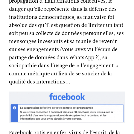
propagation d’hallucinations collectives, le
danger qu’elle représente dans la défense des
institutions démocratiques, sa mauvaise foi
absolue dès qu’il est question de limiter un tant
soit peu sa collecte de données personnelles, ses
mensonges incessants et sa manie de revenir
sur ses engagements (vous avez vu l’écran de
partage de données dans WhatsApp ?), sa
sociopathie dans l’usage de « l’engagement »
comme métrique au lieu de se soucier de la
qualité des interactions…
Facebook, rôtis en enfer, virus de l’esprit, de la