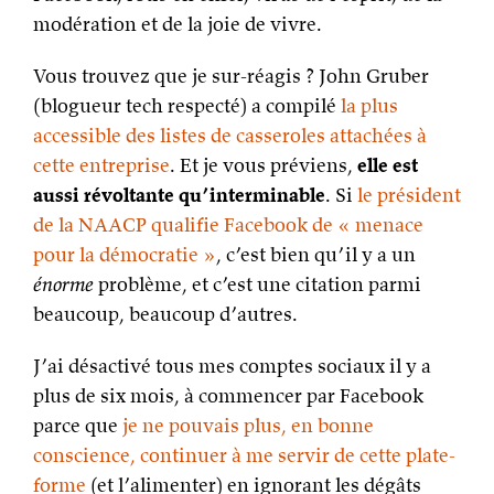
modération et de la joie de vivre.
Vous trouvez que je sur-réagis ? John Gruber
(blogueur tech respecté) a compilé
la plus
accessible des listes de casseroles attachées à
cette entreprise
. Et je vous préviens,
elle est
aussi révoltante qu’interminable
. Si
le président
de la NAACP qualifie Facebook de « menace
pour la démocratie »
, c’est bien qu’il y a un
énorme
problème, et c’est une citation parmi
beaucoup, beaucoup d’autres.
J’ai désactivé tous mes comptes sociaux il y a
plus de six mois, à commencer par Facebook
parce que
je ne pouvais plus, en bonne
conscience, continuer à me servir de cette plate-
forme
(et l’alimenter) en ignorant les dégâts