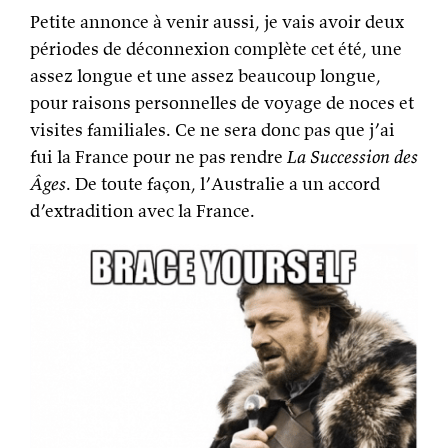
Petite annonce à venir aussi, je vais avoir deux
périodes de déconnexion complète cet été, une
assez longue et une assez beaucoup longue,
pour raisons personnelles de voyage de noces et
visites familiales. Ce ne sera donc pas que j’ai
fui la France pour ne pas rendre
La Succession des
Âges
. De toute façon, l’Australie a un accord
d’extradition avec la France.