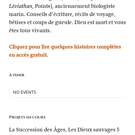
Léviathan
, Points), anciennement biologiste
marin. Conseils d'écriture, récits de voyage,
bêtises et coups de gueule. Dieu est mort et vous
êtes tous vivants.
Cliquez pour lire quelques histoires complètes
en accès gratuit.
À venir
NO EVENTS
Projets en cours
La Succession des Âges, Les Dieux sauvages 5