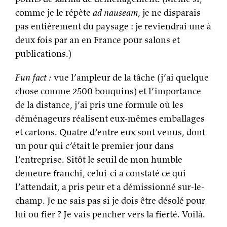
comme je le répète
ad nauseam
, je ne disparais
pas entièrement du paysage : je reviendrai une à
deux fois par an en France pour salons et
publications.)
Fun fact :
vue l’ampleur de la tâche (j’ai quelque
chose comme 2500 bouquins) et l’importance
de la distance, j’ai pris une formule où les
déménageurs réalisent eux-mêmes emballages
et cartons. Quatre d’entre eux sont venus, dont
un pour qui c’était le premier jour dans
l’entreprise. Sitôt le seuil de mon humble
demeure franchi, celui-ci a constaté ce qui
l’attendait, a pris peur et a démissionné sur-le-
champ. Je ne sais pas si je dois être désolé pour
lui ou fier ? Je vais pencher vers la fierté. Voilà.