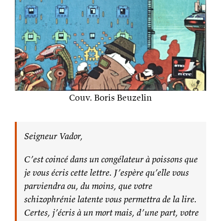
Couv. Boris Beuzelin
Seigneur Vador,
C’est coincé dans un congélateur à poissons que
je vous écris cette lettre. J’espère qu’elle vous
parviendra ou, du moins, que votre
schizophrénie latente vous permettra de la lire.
Certes, j’écris à un mort mais, d’une part, votre