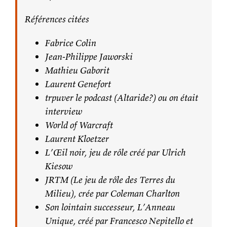
Références citées
Fabrice Colin
Jean-Philippe Jaworski
Mathieu Gaborit
Laurent Genefort
trpuver le podcast (Altaride?) ou on était
interview
World of Warcraft
Laurent Kloetzer
L’Œil noir, jeu de rôle créé par Ulrich
Kiesow
JRTM (Le jeu de rôle des Terres du
Milieu), crée par Coleman Charlton
Son lointain successeur, L’Anneau
Unique, créé par Francesco Nepitello et