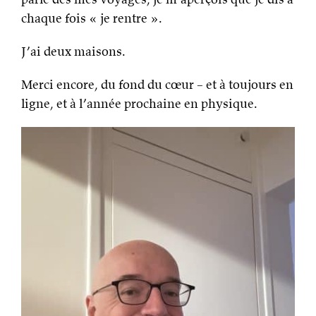
chaque fois « je rentre ».
J’ai deux maisons.
Merci encore, du fond du cœur – et à toujours en
ligne, et à l’année prochaine en physique.