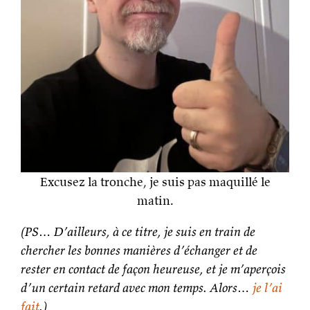
Excusez la tronche, je suis pas maquillé le
matin.
(PS… D’ailleurs, à ce titre, je suis en train de
chercher les bonnes manières d’échanger et de
rester en contact de façon heureuse, et je m’aperçois
d’un certain retard avec mon temps. Alors…
je l’ai
fait
.)