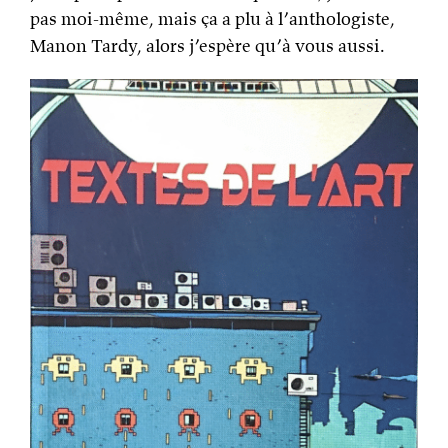
pas moi-même, mais ça a plu à l’anthologiste,
Manon Tardy, alors j’espère qu’à vous aussi.