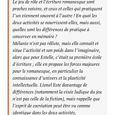
Le jeu de rôle et l’écriture romanesque sont
proches voisins, et ceux et celles qui pratiquent
l’un viennent souvent à l’autre ! En quoi les
deux activités se nourrissent-elles, mais aussi,
quelles sont les différences de pratique à
conserver en mémoire ?
Mélanie n’est pas rôliste, mais elle connaît et
situe l’activité et son poids dans l’imaginaire,
alors que pour Estelle, c’était sa première école
d’écriture ; elle en propose les forces majeures
pour le romanesque, en particulier la
connaissance d’univers et la plasticité
intellectuelle. Lionel liste davantage de
différences (notamment la visée ludique du jeu
n’est pas celle de la fiction), mais rappelle que
l’esprit de cocréation peut être vu comme
identique dans les deux activités.