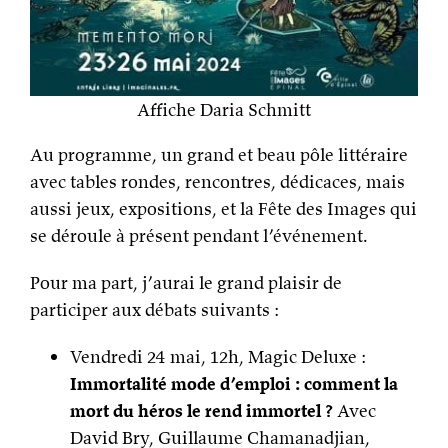
Affiche Daria Schmitt
Au programme, un grand et beau pôle littéraire
avec tables rondes, rencontres, dédicaces, mais
aussi jeux, expositions, et la Fête des Images qui
se déroule à présent pendant l’événement.
Pour ma part, j’aurai le grand plaisir de
participer aux débats suivants :
Vendredi 24 mai, 12h, Magic Deluxe :
Immortalité mode d’emploi : comment la
mort du héros le rend immortel ?
Avec
David Bry, Guillaume Chamanadjian,