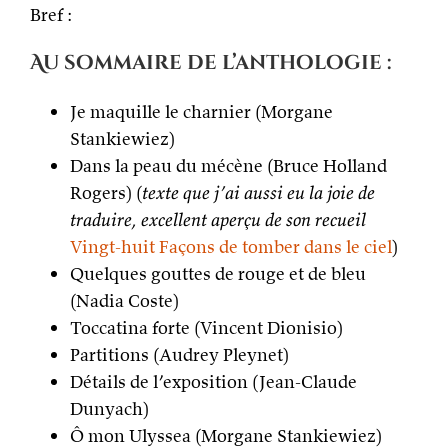
Bref :
Au sommaire de l’anthologie :
Je maquille le charnier (Morgane
Stankiewiez)
Dans la peau du mécène (Bruce Holland
Rogers) (
texte que j’ai aussi eu la joie de
traduire, excellent aperçu de son recueil
Vingt-huit Façons de tomber dans le ciel
)
Quelques gouttes de rouge et de bleu
(Nadia Coste)
Toccatina forte (Vincent Dionisio)
Partitions (Audrey Pleynet)
Détails de l’exposition (Jean-Claude
Dunyach)
Ô mon Ulyssea (Morgane Stankiewiez)