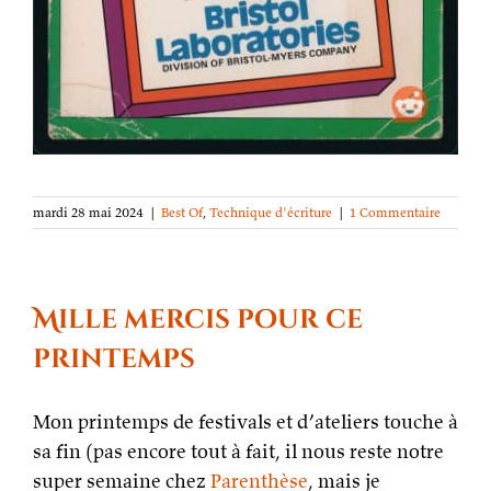
mardi 28 mai 2024
|
Best Of
,
Technique d'écriture
|
1 Commentaire
Mille mercis pour ce
printemps
Mon printemps de festivals et d’ateliers touche à
sa fin (pas encore tout à fait, il nous reste notre
super semaine chez
Parenthèse
, mais je