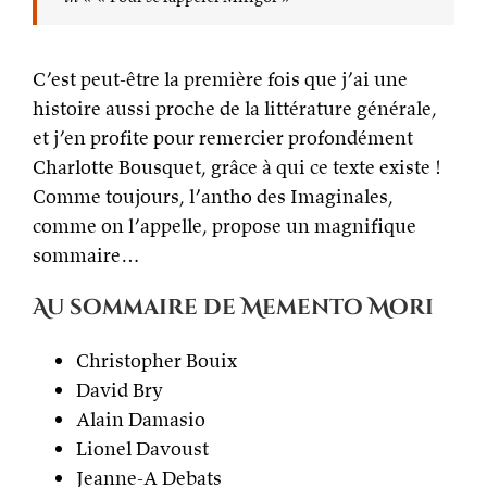
C’est peut-être la première fois que j’ai une
histoire aussi proche de la littérature générale,
et j’en profite pour remercier profondément
Charlotte Bousquet, grâce à qui ce texte existe !
Comme toujours, l’antho des Imaginales,
comme on l’appelle, propose un magnifique
sommaire…
Au sommaire de Memento Mori
Christopher Bouix
David Bry
Alain Damasio
Lionel Davoust
Jeanne-A Debats