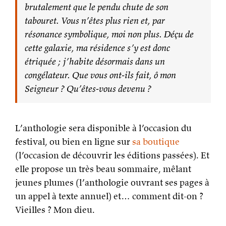
brutalement que le pendu chute de son
tabouret. Vous n’êtes plus rien et, par
résonance symbolique, moi non plus. Déçu de
cette galaxie, ma résidence s’y est donc
étriquée ; j’habite désormais dans un
congélateur. Que vous ont-ils fait, ô mon
Seigneur ? Qu’êtes-vous devenu ?
L’anthologie sera disponible à l’occasion du
festival, ou bien en ligne sur
sa boutique
(l’occasion de découvrir les éditions passées). Et
elle propose un très beau sommaire, mêlant
jeunes plumes (l’anthologie ouvrant ses pages à
un appel à texte annuel) et… comment dit-on ?
Vieilles ? Mon dieu.