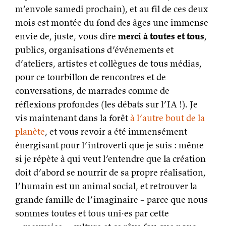
m’envole samedi prochain), et au fil de ces deux
mois est montée du fond des âges une immense
envie de, juste, vous dire
merci à toutes et tous
,
publics, organisations d’événements et
d’ateliers, artistes et collègues de tous médias,
pour ce tourbillon de rencontres et de
conversations, de marrades comme de
réflexions profondes (les débats sur l’IA !). Je
vis maintenant dans la forêt
à l’autre bout de la
planète
, et vous revoir a été immensément
énergisant pour l’introverti que je suis : même
si je répète à qui veut l’entendre que la création
doit d’abord se nourrir de sa propre réalisation,
l’humain est un animal social, et retrouver la
grande famille de l’imaginaire – parce que nous
sommes toutes et tous uni·es par cette