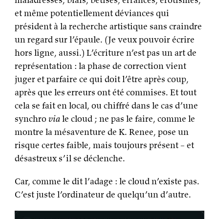
et même potentiellement déviances qui
président à la recherche artistique sans craindre
un regard sur l’épaule. (Je veux pouvoir écrire
hors ligne, aussi.) L’écriture n’est pas un art de
représentation : la phase de correction vient
juger et parfaire ce qui doit l’être après coup,
après que les erreurs ont été commises. Et tout
cela se fait en local, ou chiffré dans le cas d’une
synchro
via
le cloud ; ne pas le faire, comme le
montre la mésaventure de K. Renee, pose un
risque certes faible, mais toujours présent – et
désastreux s’il se déclenche.
Car, comme le dit l’adage : le cloud n’existe pas.
C’est juste l’ordinateur de quelqu’un d’autre.