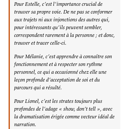
Pour Estelle, c’est l’importance crucial de
trouver sa propre voie. De ne pas se conformer
aux trajets ni aux injonctions des autres qui,
pour intéressants qu’ils peuvent sembler,
correspondent rarement à la personne ; et donc,
trouver et tracer celle-ci.
Pour Mélanie, c’est apprendre à connaître son
fonctionnement et à respecter son rythme
personnel, ce qui a occasionné chez elle une
leçon profonde d’acceptation de soi et du
parcours qui a résulté.
Pour Lionel, c’est les strates toujours plus
profondes de l’adage « show, don’t tell », avec
la dramatisation érigée comme vecteur idéal de
narration.