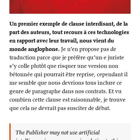
Un premier exemple de clause interdisant, de la
part des auteurs, tout recours à ces technologies
en rapport avec leur travail, nous vient du
monde anglophone.
Je n’en propose pas de
traduction parce que je préfère qu’un·e juriste
s’y colle plutôt que risquer une version non
bétonnée qui pourrait être reprise, cependant il
me semble que nous devrions tous inclure ce
genre de paragraphe dans nos contrats. Et vu
combien cette clause est raisonnable, je trouve
que cela ne devrait pas susciter de débat.
The Publisher may not use artificial