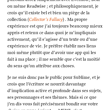
ou même Readwise ; et philosophiquement, je
crois qu’il existe bel et bien un piège de la
collection (
Collector’s Fallacy
) . Ma propre
expérience est que j’ai toujours beaucoup mieux
appris et retenu ce dans quoi je m’impliquais
activement, qu’il s’agisse d’un texte ou d’une
expérience de vie. Je préfère établir mes liens
moi-même plutôt que d’avoir une app qui les
fait à ma place ; il me semble que c’est la moitié
du sens qu’on attribue aux choses.
Je ne suis donc pas le public pour Sublime, et je
crois que l’écriture se nourrit davantage
d’implication active et profonde dans ses sujets,
ses personnages et ses thèmes. Mais si ce que
j’en dis vous fait précisément bondir sur votre