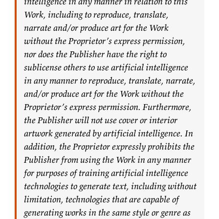
intelligence in any manner in relation to this
Work, including to reproduce, translate,
narrate and/or produce art for the Work
without the Proprietor’s express permission,
nor does the Publisher have the right to
sublicense others to use artificial intelligence
in any manner to reproduce, translate, narrate,
and/or produce art for the Work without the
Proprietor’s express permission. Furthermore,
the Publisher will not use cover or interior
artwork generated by artificial intelligence. In
addition, the Proprietor expressly prohibits the
Publisher from using the Work in any manner
for purposes of training artificial intelligence
technologies to generate text, including without
limitation, technologies that are capable of
generating works in the same style or genre as