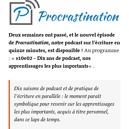
Deux semaines ont passé, et le nouvel épisode
de
Procrastination
, notre podcast sur l’écriture en
quinze minutes, est disponible !
Au programme
: «
s10e02 – Dix ans de podcast, nos
apprentissages les plus importants
« .
Dix saisons de podcast et de pratique de
l’écriture en parallèle : le moment paraît
symbolique pour revenir sur les apprentissages
les plus importants, acquis à titre personnel,
dans ce laps de temps.